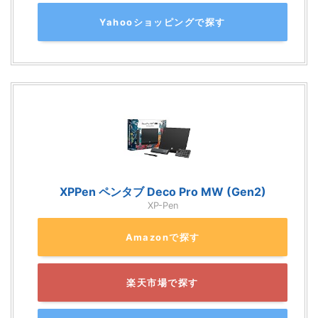
Yahooショッピングで探す
XPPen ペンタブ Deco Pro MW (Gen2)
XP-Pen
Amazonで探す
楽天市場で探す