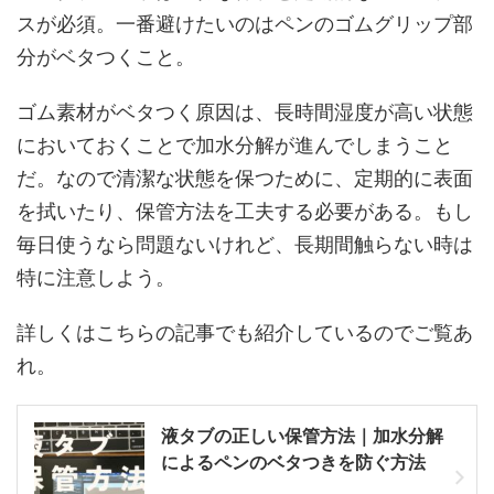
スが必須。一番避けたいのはペンのゴムグリップ部
分がベタつくこと。
ゴム素材がベタつく原因は、長時間湿度が高い状態
においておくことで加水分解が進んでしまうこと
だ。なので清潔な状態を保つために、定期的に表面
を拭いたり、保管方法を工夫する必要がある。もし
毎日使うなら問題ないけれど、長期間触らない時は
特に注意しよう。
詳しくはこちらの記事でも紹介しているのでご覧あ
れ。
液タブの正しい保管方法｜加水分解
によるペンのベタつきを防ぐ方法