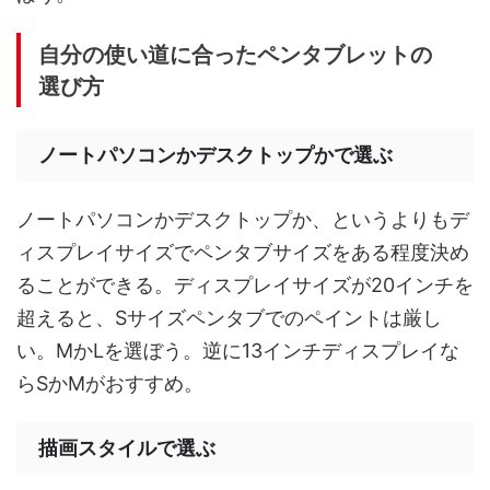
自分の使い道に合ったペンタブレットの
選び方
ノートパソコンかデスクトップかで選ぶ
ノートパソコンかデスクトップか、というよりもデ
ィスプレイサイズでペンタブサイズをある程度決め
ることができる。ディスプレイサイズが20インチを
超えると、Sサイズペンタブでのペイントは厳し
い。MかLを選ぼう。逆に13インチディスプレイな
らSかMがおすすめ。
描画スタイルで選ぶ