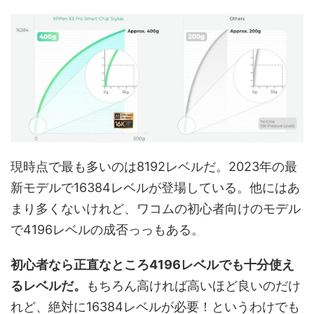
現時点で最も多いのは8192レベルだ。2023年の最
新モデルで16384レベルが登場している。他にはあ
まり多くないけれど、ワコムの初心者向けのモデル
で4196レベルの成否っっもある。
初心者なら正直なところ4196レベルでも十分使え
るレベルだ。
もちろん高ければ高いほど良いのだけ
れど、絶対に16384レベルが必要！というわけでも