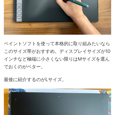
ペイントソフトを使って本格的に取り組みたいなら
このサイズ帯がおすすめ。ディスプレイサイズが10
インチなど極端に小さくない限りはMサイズを選ん
でおくのがベター。
最後に紹介するのがLサイズ。