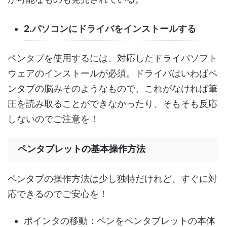
2.パソコンにドライバをインストールする
ペンタブを使用するには、対応したドライバソフト
ウェアのインストールが必須。ドライバはいわばペ
ンタブの脳みそのようなもので、これがなければ筆
圧を読み取ることができなかったり、そもそも反応
しないのでご注意を！
ペンタブレットの基本操作方法
ペンタブの操作方法は少し独特だけれど、すぐに対
応できるのでご安心を！
ポインタの移動：ペンをペンタブレットの本体