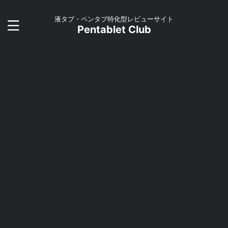
液タブ・ペンタブ特化型レビューサイト
Pentablet Club