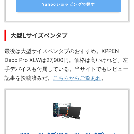
Yahooショッピングで探す
大型Lサイズペンタブ
最後は大型サイズペンタブのおすすめ。XPPEN
Deco Pro XLWは27,900円。価格は高いけれど、左
手デバイスも付属している。当サイトでもレビュー
記事を投稿済みだ。
こちらからご覧あれ
。