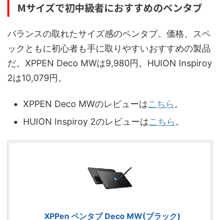
Mサイズで初中級者におすすめのペンタブ
バランスの取れたサイズ感のペンタブ。価格、スペ
ックともに初心者も手に取りやすいおすすめの製品
だ。XPPEN Deco MWは9,980円。HUION Inspiroy
2は10,079円。
XPPEN Deco MWのレビューは
こちら
。
HUION Inspiroy 2のレビューは
こちら
。
XPPen ペンタブ Deco MW(ブラック)