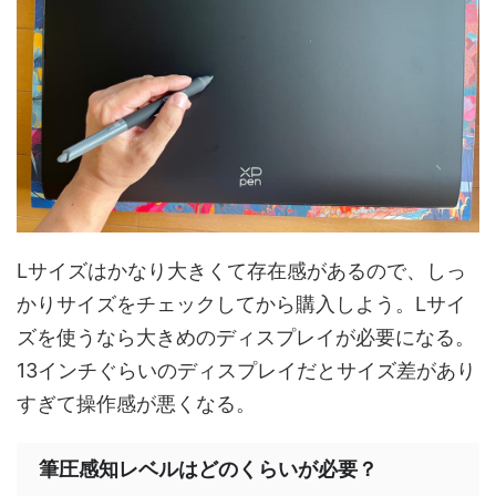
Lサイズはかなり大きくて存在感があるので、しっ
かりサイズをチェックしてから購入しよう。Lサイ
ズを使うなら大きめのディスプレイが必要になる。
13インチぐらいのディスプレイだとサイズ差があり
すぎて操作感が悪くなる。
筆圧感知レベルはどのくらいが必要？