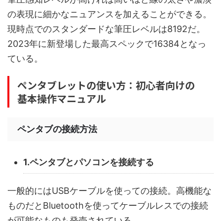
の表現に細かなニュアンスを加えることができる。
現時点でのスタンダードな筆圧レベルは8192だ。
2023年に新登場した最高スペックで16384となっ
ている。
ペンタブレットの使い方：初心者向けの
基本操作マニュアル
ペンタブの接続方法
1.ペンタブとパソコンを接続する
一般的にはUSBケーブルを使っての接続。高機能な
ものだとBluetoothを使ってケーブルレスでの接続
が可能なものも発売されている。