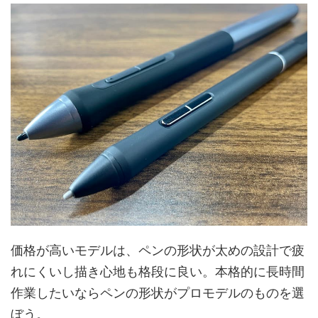
価格が高いモデルは、ペンの形状が太めの設計で疲
れにくいし描き心地も格段に良い。本格的に長時間
作業したいならペンの形状がプロモデルのものを選
ぼう。