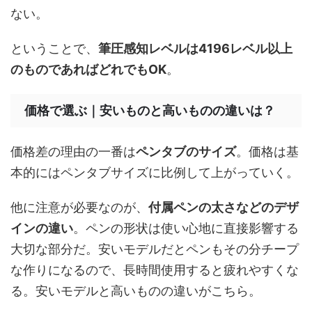
ない。
ということで、
筆圧感知レベルは4196レベル以上
のものであればどれでもOK
。
価格で選ぶ｜安いものと高いものの違いは？
価格差の理由の一番は
ペンタブのサイズ
。価格は基
本的にはペンタブサイズに比例して上がっていく。
他に注意が必要なのが、
付属ペンの太さなどのデザ
インの違い
。ペンの形状は使い心地に直接影響する
大切な部分だ。安いモデルだとペンもその分チープ
な作りになるので、長時間使用すると疲れやすくな
る。安いモデルと高いものの違いがこちら。