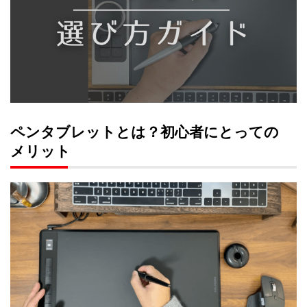
ペンタブレットとは？初心者にとっての
メリット