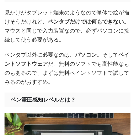
見かけがタブレット端末のようなので単体で絵が描
けそうだけれど、
ペンタブだけでは何もできない
。
マウスと同じで入力装置なので、必ずパソコンに接
続して使う必要がある。
ペンタブ以外に必要なのは、
パソコン
。そして
ペイ
ントソフトウェア
だ。無料のソフトでも高性能なも
のもあるので、まずは無料ペイントソフトで試して
みるのがおすすめ。
ペン筆圧感知レベルとは？