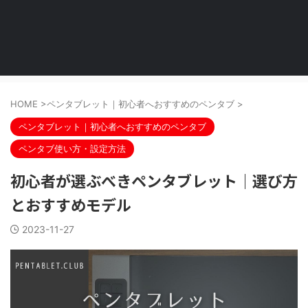
HOME
>
ペンタブレット｜初心者へおすすめのペンタブ
>
ペンタブレット｜初心者へおすすめのペンタブ
ペンタブ使い方・設定方法
初心者が選ぶべきペンタブレット｜選び方
とおすすめモデル
2023-11-27