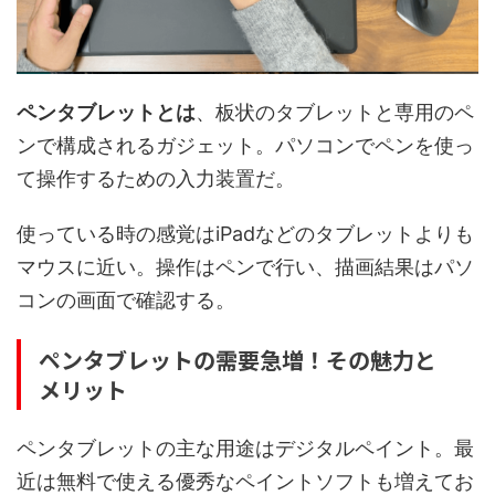
ペンタブレットとは
、板状のタブレットと専用のペ
ンで構成されるガジェット。パソコンでペンを使っ
て操作するための入力装置だ。
使っている時の感覚はiPadなどのタブレットよりも
マウスに近い。操作はペンで行い、描画結果はパソ
コンの画面で確認する。
ペンタブレットの需要急増！その魅力と
メリット
ペンタブレットの主な用途はデジタルペイント。最
近は無料で使える優秀なペイントソフトも増えてお