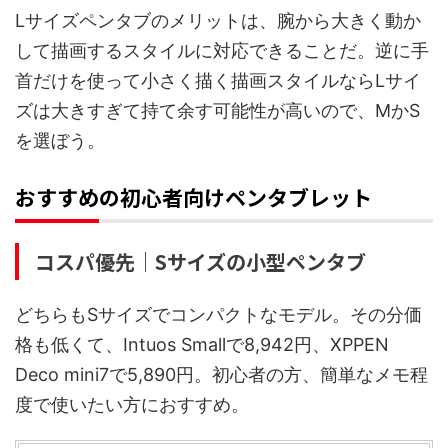
Lサイズペンタブのメリットは、腕から大きく動か
して描画するスタイルに対応できることだ。逆に手
首だけを使って小さく描く描画スタイルならLサイ
ズは大きすぎて持て余す可能性が高いので、MかS
を選ぼう。
おすすめの初心者向けペンタブレット
コスパ優先｜Sサイズの小型ペンタブ
どちらもSサイズでコンパクトなモデル。その分価
格も低くて、Intuos Smallで8,942円、XPPEN
Deco mini7で5,890円。初心者の方、簡単なメモ程
度で使いたい方におすすめ。