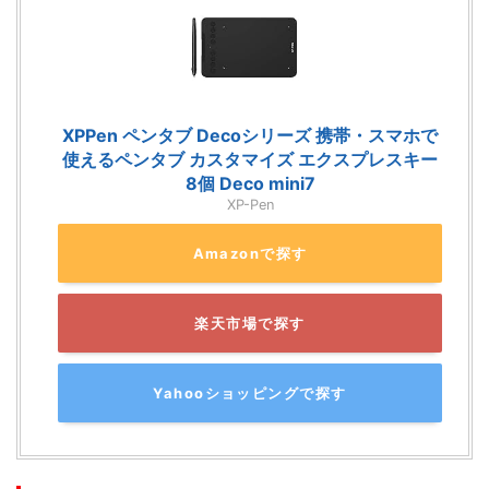
XPPen ペンタブ Decoシリーズ 携帯・スマホで
使えるペンタブ カスタマイズ エクスプレスキー
8個 Deco mini7
XP-Pen
Amazonで探す
楽天市場で探す
Yahooショッピングで探す