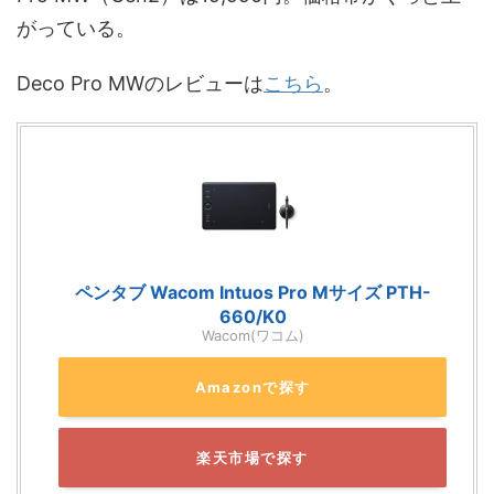
がっている。
Deco Pro MWのレビューは
こちら
。
ペンタブ Wacom Intuos Pro Mサイズ PTH-
660/K0
Wacom(ワコム)
Amazonで探す
楽天市場で探す