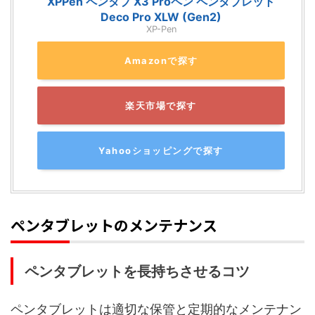
XPPen ペンタブ X3 Proペン ペンタブレット
Deco Pro XLW (Gen2)
XP-Pen
Amazonで探す
楽天市場で探す
Yahooショッピングで探す
ペンタブレットのメンテナンス
ペンタブレットを長持ちさせるコツ
ペンタブレットは適切な保管と定期的なメンテナン