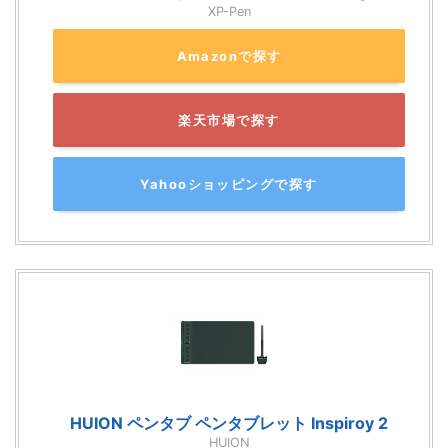
XP-Pen
Amazonで探す
楽天市場で探す
Yahooショッピングで探す
HUION ペンタブ ペンタブレット Inspiroy 2
HUION