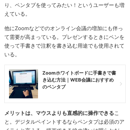
り、ペンタブを使ってみたい！というユーザーも増
えている。
他にZoomなどでのオンライン会議の増加にも伴っ
て需要が高まっている。プレゼンするときにペンを
使って手書きで注釈を書き込む用途でも使用されて
いる。
Zoomホワイトボードに手書きで書
き込む方法｜WEB会議におすすめ
のペンタブ
メリットは、マウスよりも直感的に操作できる
こ
と。デジタルペイントするならペンタブは必須のア