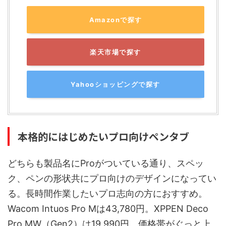
Amazonで探す
楽天市場で探す
Yahooショッピングで探す
本格的にはじめたいプロ向けペンタブ
どちらも製品名にProがついている通り、スペッ
ク、ペンの形状共にプロ向けのデザインになってい
る。長時間作業したいプロ志向の方におすすめ。
Wacom Intuos Pro Mは43,780円。XPPEN Deco
Pro MW（Gen2）は19,990円。価格帯がぐっと上