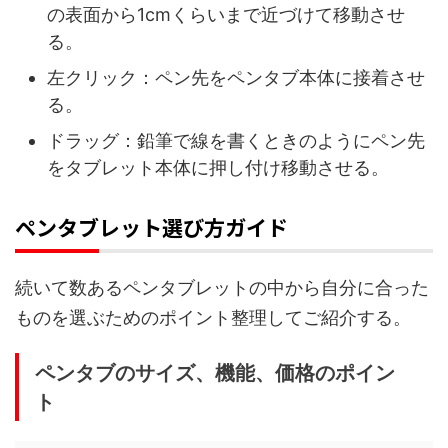
の表面から1cmくらいまで近づけて移動させ
る。
左クリック：ペン先をペンタブ本体に接着させ
る。
ドラッグ：鉛筆で線を書くときのようにペン先
をタブレット本体に押し付け移動させる。
ペンタブレット選び方ガイド
続いて数あるペンタブレットの中から自分に合った
ものを選ぶためのポイント整理してご紹介する。
ペンタブのサイズ、機能、価格のポイン
ト