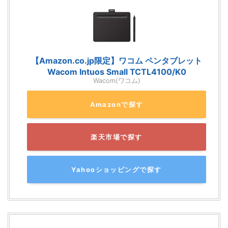
【Amazon.co.jp限定】ワコム ペンタブレット
Wacom Intuos Small TCTL4100/K0
Wacom(ワコム)
Amazonで探す
楽天市場で探す
Yahooショッピングで探す