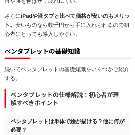
首や腰を伸ばせて疲れにくい。
さらに
iPadや液タブと比べて価格が安いのもメリッ
ト。
安いものなら数千円から手に入れられるので初
心者にとっても導入しやすい。
ペンタブレットの基礎知識
続いてペンタブレットの基礎知識をいくつかご紹介
する。
ペンタブレットの仕様解説：初心者が理
解すべきポイント
ペンタブレットは単体で絵が描ける？他に何が
必要？