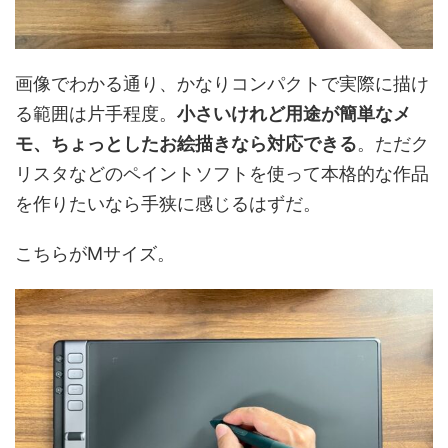
画像でわかる通り、かなりコンパクトで実際に描け
る範囲は片手程度。
小さいけれど用途が簡単なメ
モ、ちょっとしたお絵描きなら対応できる
。ただク
リスタなどのペイントソフトを使って本格的な作品
を作りたいなら手狭に感じるはずだ。
こちらがMサイズ。