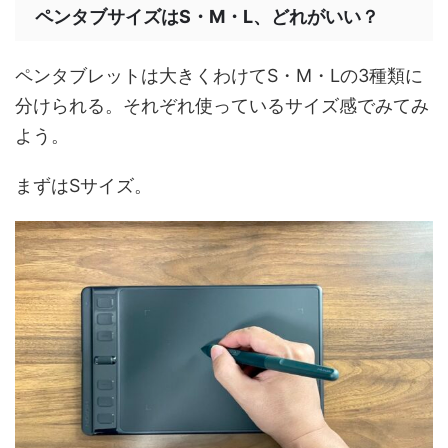
ペンタブサイズはS・M・L、どれがいい？
ペンタブレットは大きくわけてS・M・Lの3種類に
分けられる。それぞれ使っているサイズ感でみてみ
よう。
まずはSサイズ。