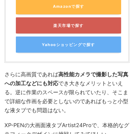
Amazonで探す
楽天市場で探す
Yahooショッピングで探す
さらに高画質であれば
高性能カメラで撮影した写真
への加工などにも対応
でき大きなメリットといえ
る。逆に作業のスペースが限られていたり、そこま
で詳細な作画を必要としないのであればもっと小型
な液タブでも問題はない。
XP-PENの大画面液タブArtist24Proで、本格的なグ