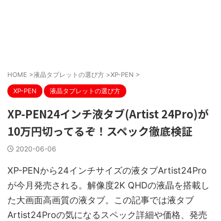
HOME
>
液晶タブレットの選び方
>
XP-PEN
>
XP-PEN
液晶タブレットの選び方
XP-PEN24インチ液タブ(Artist 24Pro)が
10万円切ってるぞ！スペック徹底検証
2020-06-06
XP-PENから24インチサイズの液タブArtist24Pro
が今月発売される。解像度2K QHDの液晶を搭載し
た大画面高画質の液タブ。この記事では液タブ
Artist24Proの気になるスペック詳細や価格、発売