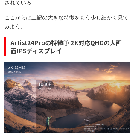
されている。
ここからは上記の大きな特徴をもう少し細かく見て
みよう。
Artist24Proの特徴① 2K対応QHDの大画
面IPSディスプレイ