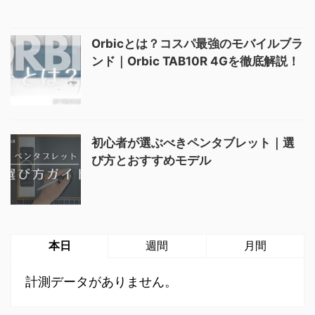
Orbicとは？コスパ最強のモバイルブラ
ンド｜Orbic TAB10R 4Gを徹底解説！
初心者が選ぶべきペンタブレット｜選
び方とおすすめモデル
本日
週間
月間
計測データがありません。