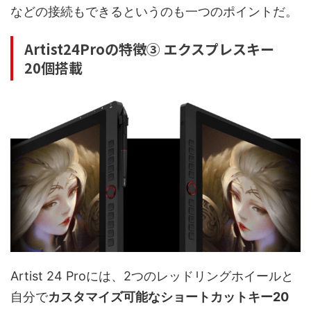
などの接続もできるというのも一つのポイントだ。
Artist24Proの特徴③ エクスプレスキー
20個搭載
Artist 24 Proには、2つのレッドリングホイールと
自分で
カスタマイズ可能なショートカットキー20