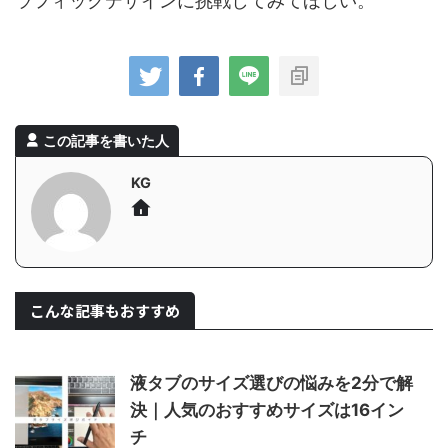
ラフィックデザインに挑戦してみてほしい。
この記事を書いた人
KG
こんな記事もおすすめ
液タブのサイズ選びの悩みを2分で解
決｜人気のおすすめサイズは16イン
チ