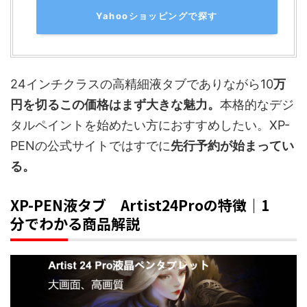
Yahooショッピングで探す
24インチクラスの高精細液タブでありながら10
万
円を切るこの価格はまず大きな魅力。
本格的なデジ
タルペイントを始めたい方におすすめしたい。XP-
PENの公式サイトではすでに
先行予約が始まってい
る。
XP-PEN液タブ Artist24Proの特徴｜1
分でわかる商品解説