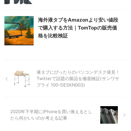
海外液タブをAmazonより安い値段
で購入する方法｜TomTopの販売価
格を比較検証
液タブにぴったりのパソコンデスク発見！
Twitterで話題の製品を徹底検証(サンワサ
プライ 100-DESKN003)
2020年下半期にiPhoneを買い換えるとし
たら何がいいのか考える記事