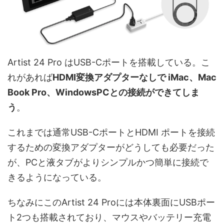
Artist 24 Pro はUSB-Cポートを搭載している。こ
れがあれば
HDMI変換アダプターなしで iMac、Mac
Book Pro、WindowsPCとの接続ができてしま
う
。
これまでは通常USB-CポートとHDMI ポートを接続
するための変換アダプターがどうしても必要だった
が、PCと液タブがよりシンプルかつ簡単に接続で
きるようになっている。
ちなみにこのArtist 24 Proには本体裏面にUSBポー
ト2つも搭載されており、マウスやバッテリー充電