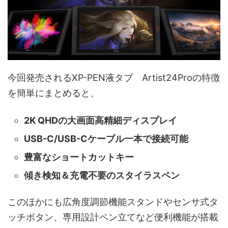
今回発売されるXP-PEN液タブ Artist24Proの特徴
を簡単にまとめると、
2K QHDの大画面高精細ディスプレイ
USB-C/USB-Cケーブル一本で接続可能
豊富なショートカットキー
傾き検知＆充電不要のスタイラスペン
このほかにも広角度調節機能スタンドやセンサ式タ
ッチボタン、専用設計ペン立てなど便利機能が搭載