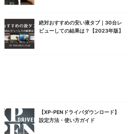
絶対おすすめの安い液タブ｜30台レ
ビューしての結果は？【2023年版】
【XP-PENドライバダウンロード】
設定方法・使い方ガイド