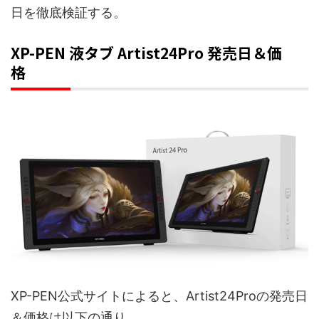
日を徹底検証する。
XP-PEN 液タブ Artist24Pro 発売日＆価
格
XP-PEN公式サイトによると、Artist24Proの発売日
＆価格は以下の通り。