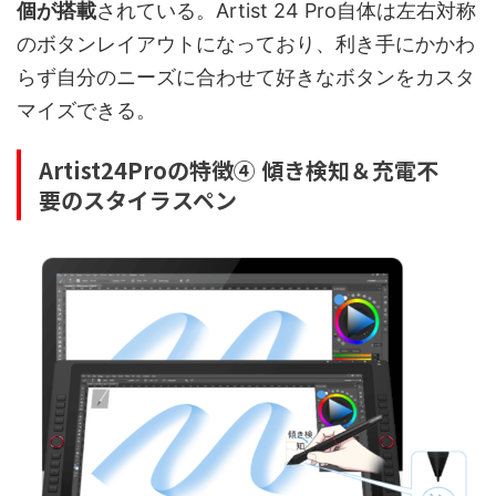
個が搭載
されている。Artist 24 Pro自体は左右対称
のボタンレイアウトになっており、利き手にかかわ
らず自分のニーズに合わせて好きなボタンをカスタ
マイズできる。
Artist24Proの特徴④ 傾き検知＆充電不
要のスタイラスペン