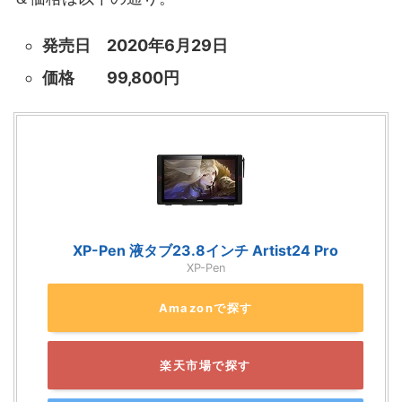
発売日 2020年6月29日
価格 99,800円
XP-Pen 液タブ23.8インチ Artist24 Pro
XP-Pen
Amazonで探す
楽天市場で探す