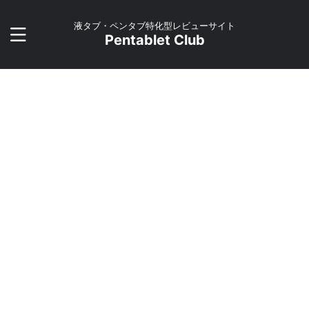
液タブ・ペンタブ特化型レビューサイト
Pentablet Club