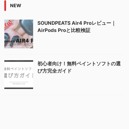
NEW
SOUNDPEATS Air4 Proレビュー｜
AirPods Proと比較検証
初心者向け！無料ペイントソフトの選
び方完全ガイド