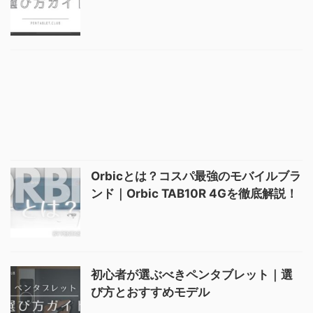
Orbicとは？コスパ最強のモバイルブラ
ンド｜Orbic TAB10R 4Gを徹底解説！
初心者が選ぶべきペンタブレット｜選
び方とおすすめモデル