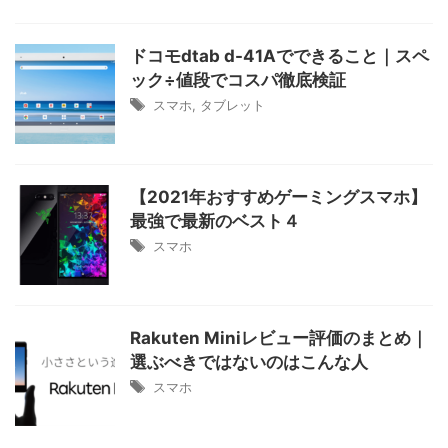
ドコモdtab d-41Aでできること｜スペ
ック÷値段でコスパ徹底検証
スマホ
,
タブレット
【2021年おすすめゲーミングスマホ】
最強で最新のベスト４
スマホ
Rakuten Miniレビュー評価のまとめ｜
選ぶべきではないのはこんな人
スマホ