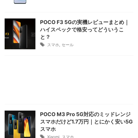
POCO F3 5Gの実機レビューまとめ｜
ハイスペックで格安ってどういうこ
と？
スマホ
,
セール
POCO M3 Pro 5G対応のミッドレンジ
スマホだけど1.7万円｜とにかく安い5G
スマホ
Xiaomi
,
スマホ