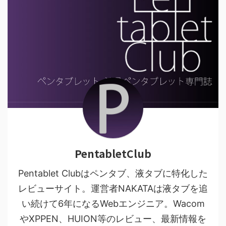
PentabletClub
Pentablet Clubはペンタブ、液タブに特化した
レビューサイト。運営者NAKATAは液タブを追
い続けて6年になるWebエンジニア。Wacom
やXPPEN、HUION等のレビュー、最新情報を