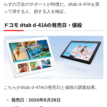
らずの万全のサポートが特徴だ。dtab d-41Aを買
って得する人、損する人を検証。
ドコモ dtab d-41Aの発売日・値段
こちらがdtab d-41Aの発売日と値段の調査結果。
発売日：2020年8月28日