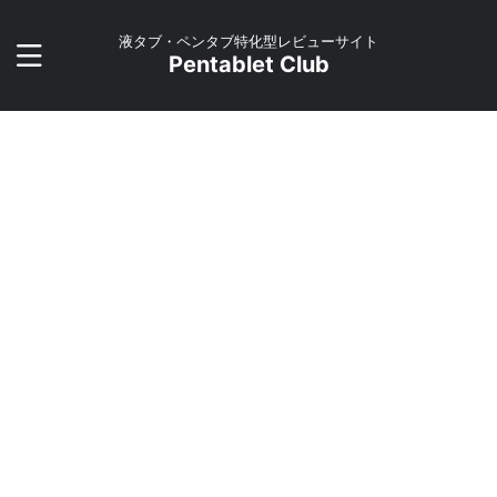
液タブ・ペンタブ特化型レビューサイト
Pentablet Club