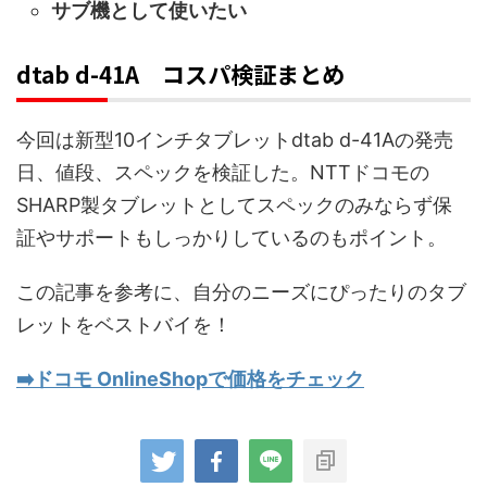
サブ機として使いたい
dtab d-41A コスパ検証まとめ
今回は新型10インチタブレットdtab d-41Aの発売
日、値段、スペックを検証した。NTTドコモの
SHARP製タブレットとしてスペックのみならず保
証やサポートもしっかりしているのもポイント。
この記事を参考に、自分のニーズにぴったりのタブ
レットをベストバイを！
➡️ドコモ OnlineShopで価格をチェック