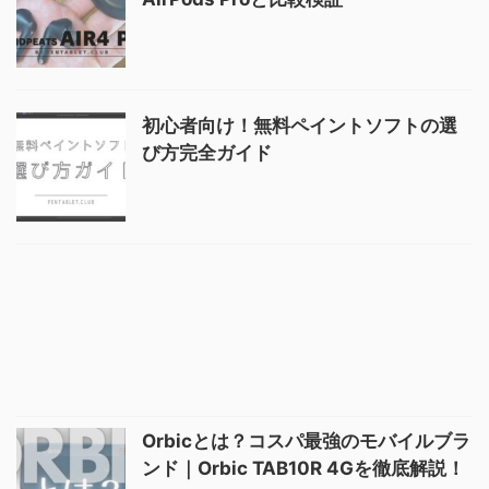
初心者向け！無料ペイントソフトの選
び方完全ガイド
Orbicとは？コスパ最強のモバイルブラ
ンド｜Orbic TAB10R 4Gを徹底解説！