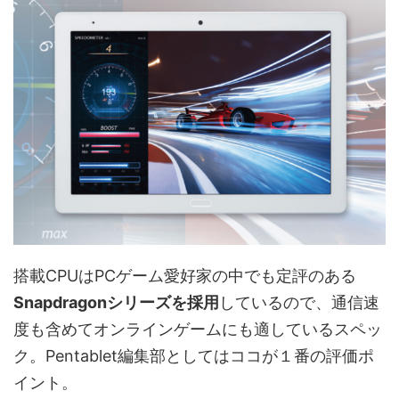
搭載CPUはPCゲーム愛好家の中でも定評のある
Snapdragonシリーズを採用
しているので、通信速
度も含めてオンラインゲームにも適しているスペッ
ク。Pentablet編集部としてはココが１番の評価ポ
イント。