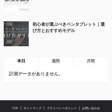
初心者が選ぶべきペンタブレット｜選
び方とおすすめモデル
本日
週間
月間
計測データがありません。
TOP
サイトマップ
プライバシーポリシー
お問い合わせ