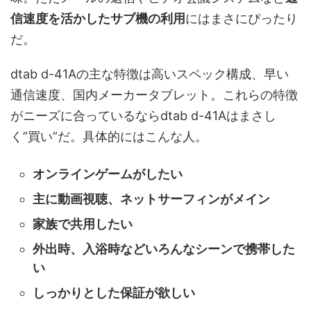
信速度を活かしたサブ機の利用
にはまさにぴったり
だ。
dtab d-41Aの主な特徴は高いスペック構成、早い
通信速度、国内メーカータブレット。これらの特徴
がニーズに合っているならdtab d-41Aはまさし
く”買い”だ。具体的にはこんな人。
オンラインゲームがしたい
主に動画視聴、ネットサーフィンがメイン
家族で共用したい
外出時、入浴時などいろんなシーンで携帯した
い
しっかりとした保証が欲しい