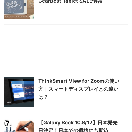
GearBest Tablet SALE情報
ThinkSmart View for Zoomの使い
方｜スマートディスプレイとの違い
は？
【Galaxy Book 10.6/12】日本発売
日決定！日本での価格にも期待