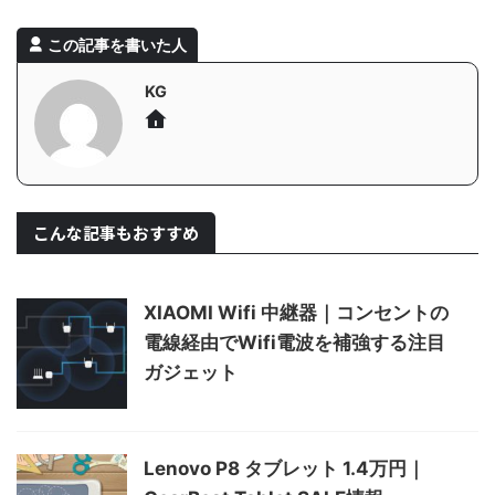
この記事を書いた人
KG
こんな記事もおすすめ
XIAOMI Wifi 中継器｜コンセントの
電線経由でWifi電波を補強する注目
ガジェット
Lenovo P8 タブレット 1.4万円｜