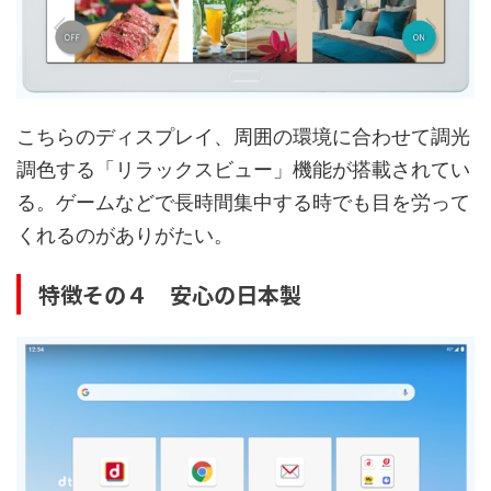
こちらのディスプレイ、周囲の環境に合わせて調光
調色する「リラックスビュー」機能が搭載されてい
る。ゲームなどで長時間集中する時でも目を労って
くれるのがありがたい。
特徴その４ 安心の日本製