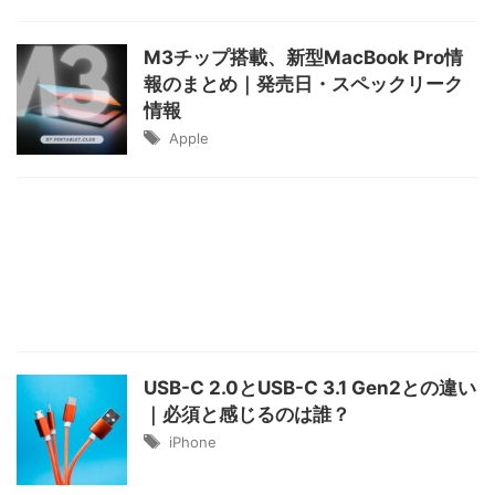
M3チップ搭載、新型MacBook Pro情
報のまとめ｜発売日・スペックリーク
情報
Apple
USB-C 2.0とUSB-C 3.1 Gen2との違い
｜必須と感じるのは誰？
iPhone