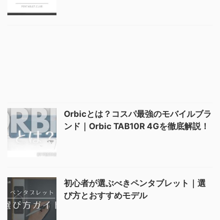
Orbicとは？コスパ最強のモバイルブラ
ンド｜Orbic TAB10R 4Gを徹底解説！
初心者が選ぶべきペンタブレット｜選
び方とおすすめモデル