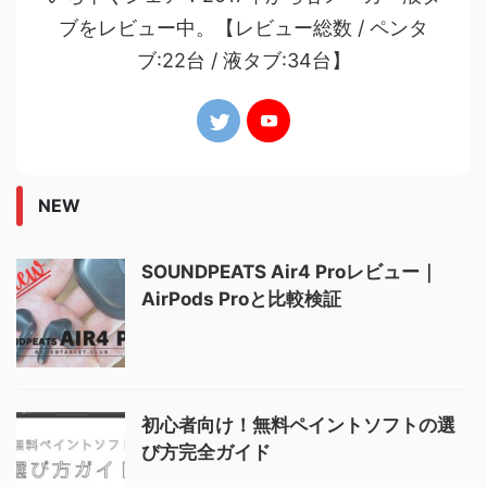
ブをレビュー中。【レビュー総数 / ペンタ
ブ:22台 / 液タブ:34台】
NEW
SOUNDPEATS Air4 Proレビュー｜
AirPods Proと比較検証
初心者向け！無料ペイントソフトの選
び方完全ガイド