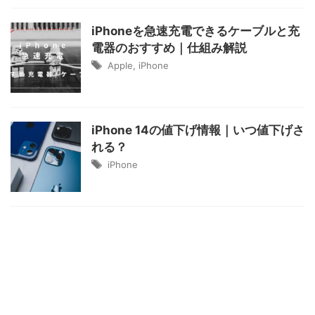
iPhoneを急速充電できるケーブルと充
電器のおすすめ｜仕組み解説
Apple
,
iPhone
iPhone 14の値下げ情報｜いつ値下げさ
れる？
iPhone