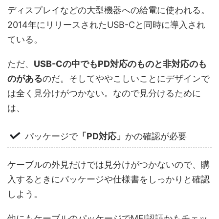
ディスプレイなどの大型機器への給電に使われる。
2014年にリリースされたUSB-Cと同時に導入され
ている。
ただ、
USB-Cの中でもPD対応のものと非対応のも
のがある
のだ。そしてややこしいことにデザインで
は全く見分けがつかない。なので見分けるために
は、
パッケージで
「PD対応」
かの確認が必要
ケーブルの外見だけでは見分けがつかないので、購
入するときにパッケージや仕様書をしっかりと確認
しよう。
他にもケーブルのパッケージでMFI認証かもチェッ