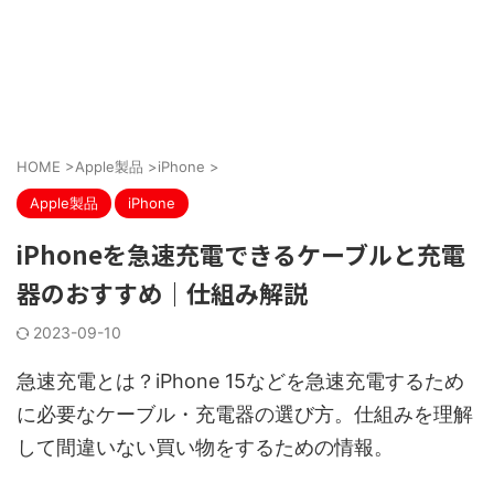
HOME
>
Apple製品
>
iPhone
>
Apple製品
iPhone
iPhoneを急速充電できるケーブルと充電
器のおすすめ｜仕組み解説
2023-09-10
急速充電とは？iPhone 15などを急速充電するため
に必要なケーブル・充電器の選び方。仕組みを理解
して間違いない買い物をするための情報。