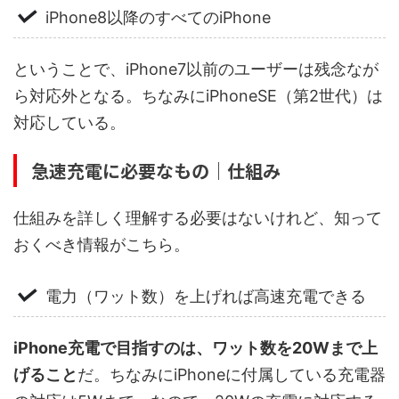
iPhone8以降のすべてのiPhone
ということで、iPhone7以前のユーザーは残念なが
ら対応外となる。ちなみにiPhoneSE（第2世代）は
対応している。
急速充電に必要なもの｜仕組み
仕組みを詳しく理解する必要はないけれど、知って
おくべき情報がこちら。
電力（ワット数）を上げれば高速充電できる
iPhone充電で目指すのは、ワット数を20Wまで上
げること
だ。ちなみにiPhoneに付属している充電器