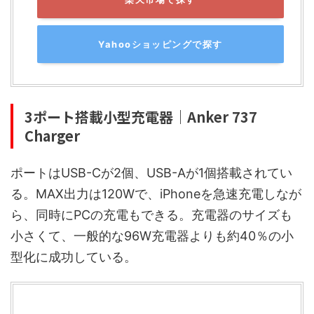
Yahooショッピングで探す
3ポート搭載小型充電器｜Anker 737
Charger
ポートはUSB-Cが2個、USB-Aが1個搭載されてい
る。MAX出力は120Wで、iPhoneを急速充電しなが
ら、同時にPCの充電もできる。充電器のサイズも
小さくて、一般的な96W充電器よりも約40％の小
型化に成功している。