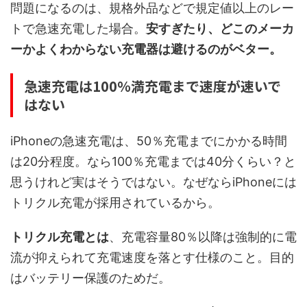
問題になるのは、規格外品などで規定値以上のレー
トで急速充電した場合。
安すぎたり、どこのメーカ
ーかよくわからない充電器は避けるのがベター。
急速充電は100％満充電まで速度が速いで
はない
iPhoneの急速充電は、50％充電までにかかる時間
は20分程度。なら100％充電までは40分くらい？と
思うけれど実はそうではない。なぜならiPhoneには
トリクル充電が採用されているから。
トリクル充電とは
、充電容量80％以降は強制的に電
流が抑えられて充電速度を落とす仕様のこと。目的
はバッテリー保護のためだ。