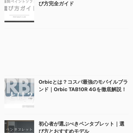
び方完全ガイド
Orbicとは？コスパ最強のモバイルブラ
ンド｜Orbic TAB10R 4Gを徹底解説！
初心者が選ぶべきペンタブレット｜選
び方とおすすめモデル