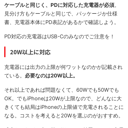
ケーブルと同じく、PDに対応した充電器が必須
。
見分け方もケーブルと同じで、パッケージか仕様
書、充電器本体にPD表記があるかで確認しよう。
PD対応の充電器はUSB-Cのみなのでご注意を！
20W以上に対応
充電器には出力の上限が何ワットなのかが記載され
ている。
必要なのは20W以上。
それ以上であれば問題なくて、60Wでも50Wでも
OK。でもiPhoneは20Wが上限なので、どんなに大
きくても結局はiPhoneの上限値で充電されることに
なる。コストを考えると20Wを選ぶのがおすすめ。