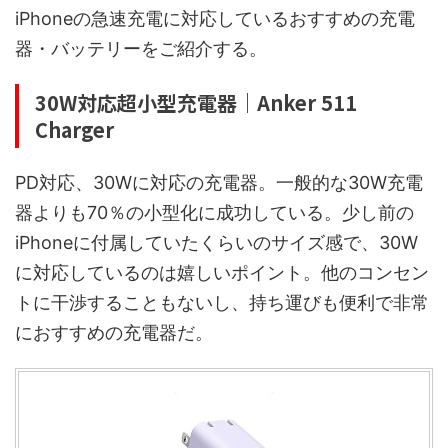
iPhoneの急速充電に対応しているおすすめの充電
器・バッテリーをご紹介する。
30W対応超小型充電器｜Anker 511
Charger
PD対応、30Wに対応の充電器。一般的な30W充電
器よりも70％の小型化に成功している。少し前の
iPhoneに付属していたくらいのサイズ感で、30W
に対応しているのは嬉しいポイント。他のコンセン
トに干渉することもないし、持ち運びも便利で非常
におすすめの充電器だ。