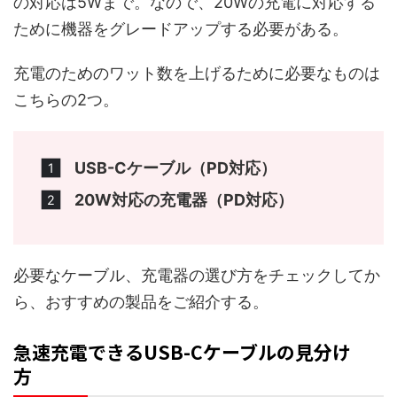
の対応は5Wまで。なので、20Wの充電に対応する
ために機器をグレードアップする必要がある。
充電のためのワット数を上げるために必要なものは
こちらの2つ。
USB-Cケーブル（PD対応）
20W対応の充電器（PD対応）
必要なケーブル、充電器の選び方をチェックしてか
ら、おすすめの製品をご紹介する。
急速充電できるUSB-Cケーブルの見分け
方