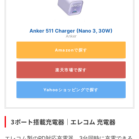
Anker 511 Charger (Nano 3, 30W)
Anker
Amazonで探す
楽天市場で探す
Yahooショッピングで探す
3ポート搭載充電器｜エレコム 充電器
エレコム製のPD対応充電器。3台同時に充電できる