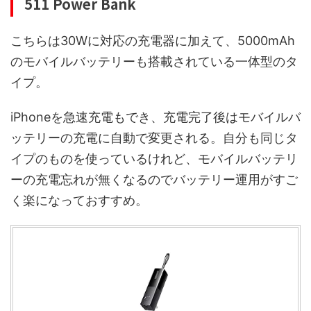
511 Power Bank
こちらは30Wに対応の充電器に加えて、5000mAh
のモバイルバッテリーも搭載されている一体型のタ
イプ。
iPhoneを急速充電もでき、充電完了後はモバイルバ
ッテリーの充電に自動で変更される。自分も同じタ
イプのものを使っているけれど、モバイルバッテリ
ーの充電忘れが無くなるのでバッテリー運用がすご
く楽になっておすすめ。