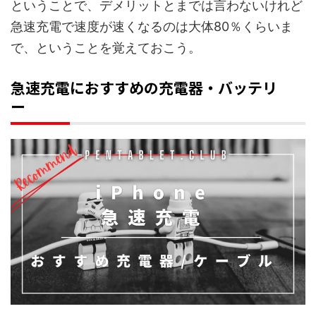
ということで、デメリットとまでは言わないけれど
急速充電で速度が速くなるのは大体80％くらいま
で、ということを覚えておこう。
急速充電におすすめの充電器・バッテリ
ー