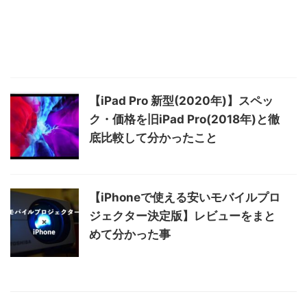
【iPad Pro 新型(2020年)】スペッ
ク・価格を旧iPad Pro(2018年)と徹
底比較して分かったこと
【iPhoneで使える安いモバイルプロ
ジェクター決定版】レビューをまと
めて分かった事