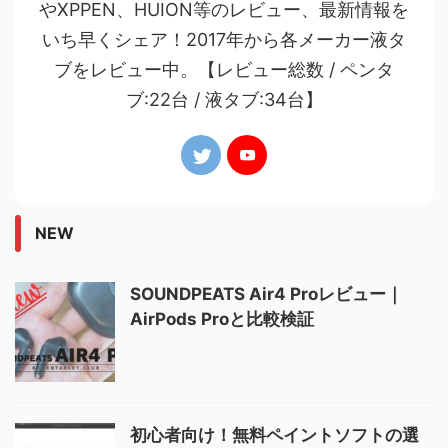
やXPPEN、HUION等のレビュー、最新情報を
いち早くシェア！2017年から各メーカー液タ
ブをレビュー中。【レビュー総数 / ペンタ
ブ:22台 / 液タブ:34台】
NEW
SOUNDPEATS Air4 Proレビュー｜
AirPods Proと比較検証
初心者向け！無料ペイントソフトの選