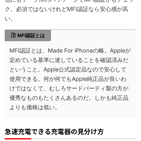
ク。必須ではないけれどMFI認証なら安心感が高
い。
MFI認証とは
MFI認証とは、Made For iPhoneの略。Appleが
定めている基準に達していることを確認済みだ
ということ。Apple公式認定品なので安心して
使用できる。何が何でもApple純正品が良いわ
けではなくて、むしろサードパーティ製の方が
優秀なものもたくさんあるのだ。しかも純正品
よりも価格は低い。
急速充電できる充電器の見分け方