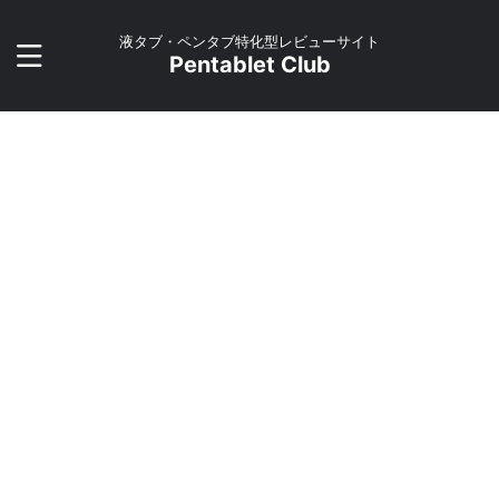
液タブ・ペンタブ特化型レビューサイト
Pentablet Club