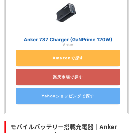
Anker 737 Charger (GaNPrime 120W)
Anker
Amazonで探す
楽天市場で探す
Yahooショッピングで探す
モバイルバッテリー搭載充電器｜Anker