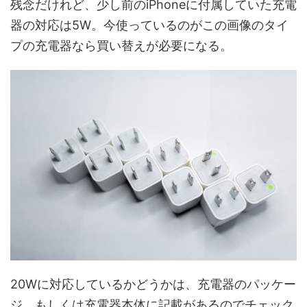
残念だけれど、少し前のiPhoneに付属していた充電
器の対応は5W。今使っているのがこの画像のタイ
プの充電器なら買い替えが必要になる。
20Wに対応しているかどうかは、充電器のパッケー
ジ、もしくは充電器本体に記載があるのでチェック