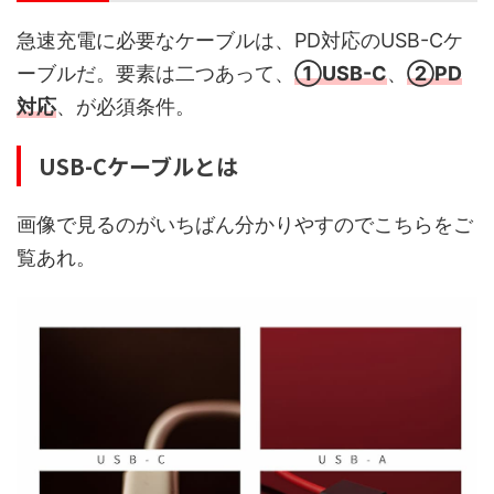
急速充電に必要なケーブルは、PD対応のUSB-Cケ
ーブルだ。要素は二つあって、
①USB-C
、
②PD
対応
、が必須条件。
USB-Cケーブルとは
画像で見るのがいちばん分かりやすのでこちらをご
覧あれ。