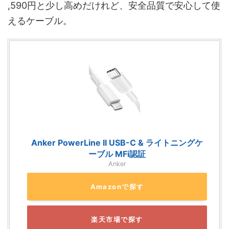
,590円と少し高めだけれど、安全品質で安心して使
えるケーブル。
Anker PowerLine II USB-C & ライトニングケ
ーブル MFi認証
Anker
Amazonで探す
楽天市場で探す