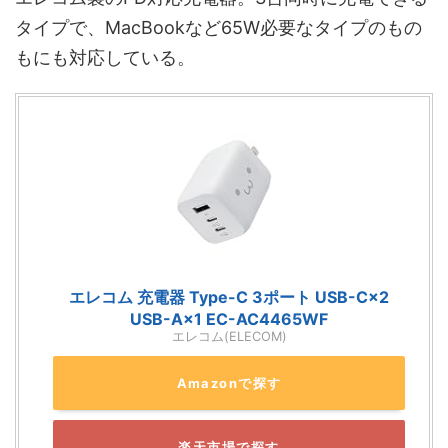
タイプで、MacBookなど65W必要なタイプのもの
もにも対応している。
エレコム 充電器 Type-C 3ポート USB-C×2
USB-A×1 EC-AC4465WF
エレコム(ELECOM)
Amazonで探す
楽天市場で探す