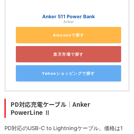
Anker 511 Power Bank
Anker
Amazonで探す
楽天市場で探す
Yahooショッピングで探す
PD対応充電ケーブル｜Anker
PowerLine Ⅱ
PD対応のUSB-C to Lightningケーブル。価格は1