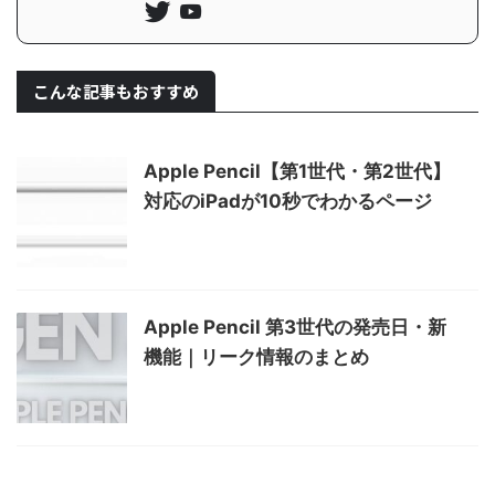
こんな記事もおすすめ
Apple Pencil【第1世代・第2世代】
対応のiPadが10秒でわかるページ
Apple Pencil 第3世代の発売日・新
機能｜リーク情報のまとめ