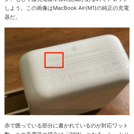
しよう。この画像はMacBook Air(M1)の純正の充電
器だ。
赤で囲っている部分に書かれているのが対応ワット