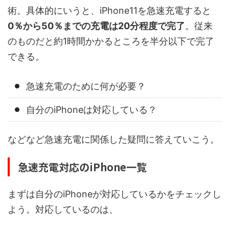
術。具体的にいうと、iPhone11を急速充電すると
0％から50％までの充電は20分程度で完了
。従来
のものだと約1時間かかるところを半分以下で完了
できる。
急速充電のために何が必要？
自分のiPhoneは対応している？
などなど急速充電に関係した疑問に答えていこう。
急速充電対応のiPhone一覧
まずは自分のiPhoneが対応しているかをチェックし
よう。対応しているのは、