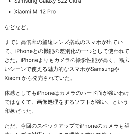
Samsung Galaxy S22 Ultra
Xiaomi Mi 12 Pro
などなど。
すでに高倍率の望遠レンズ搭載のスマホが出てい
て、iPhoneとの機能の差別化の一つとして使われて
きた。iPhoneよりもカメラの撮影性能が高く、幅広
いシーンで使える魅力的なスマホがSamsungや
Xiaomiから発売されていた。
体感としてもiPhoneはカメラのハード面が強いわけ
ではなくて、画像処理をするソフトが強い、という
印象だった。
ただ、今回のスペックアップでiPhoneのカメラも望