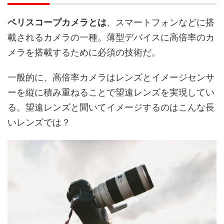
ペリスコープカメラとは
、スマートフォンなどに搭
載されるカメラの一種。薄型デバイスに高倍率のカ
メラを搭載するために必須の技術だ。
一般的に、高倍率カメラはレンズとイメージセンサ
ーを縦に積み重ねることで望遠レンズを実現してい
る。望遠レンズと聞いてイメージするのはこんな長
いレンズでは？