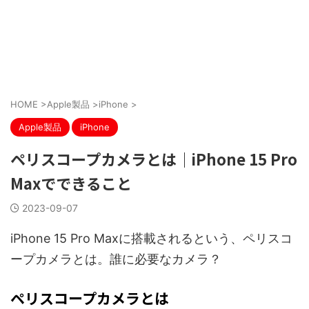
HOME
>
Apple製品
>
iPhone
>
Apple製品
iPhone
ペリスコープカメラとは｜iPhone 15 Pro
Maxでできること
2023-09-07
iPhone 15 Pro Maxに搭載されるという、ペリスコ
ープカメラとは。誰に必要なカメラ？
ペリスコープカメラとは