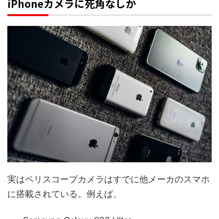
iPhoneカメラに死角なしか
実はペリスコープカメラはすでに他メーカのスマホ
に搭載されている。例えば、