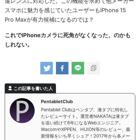
遠レンズに対応した。この機能を求めて他メーカー
スマホに魅力を感じていたユーザーもiPhone 15
Pro Maxが有力候補になるのでは？
これでiPhoneカメラに死角がなくなった、のかも
しれない。
この記事を書いた人
PentabletClub
Pentablet Clubはペンタブ、液タブに特化し
たレビューサイト。運営者NAKATAは液タブ
を追い続けて6年になるWebエンジニア。
WacomやXPPEN、HUION等のレビュー、最
新情報をいち早くシェア！2017年から各メー