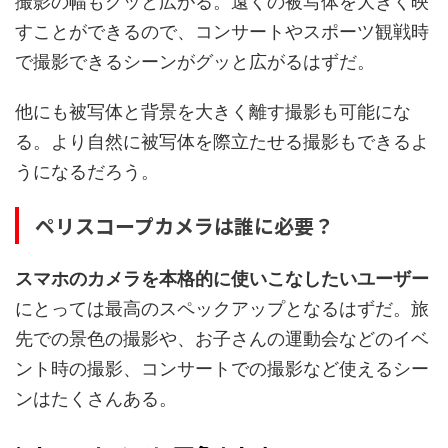
撮影の幅もグッと広がる。遠くの被写体を大きく映
すことができるので、コンサートやスポーツ観戦時
で撮影できるシーンがグッと広がるはずだ。
他にも被写体と背景を大きく離す撮影も可能にな
る。より自然に被写体を際立たせる撮影もできるよ
うになるだろう。
ペリスコープカメラは誰に必要？
スマホのカメラを本格的に使いこなしたいユーザー
にとっては最高のスペックアップとなるはずだ。旅
先での景色の撮影や、お子さんの運動会などのイベ
ント時の撮影、コンサートでの撮影など使えるシー
ンはたくさんある。