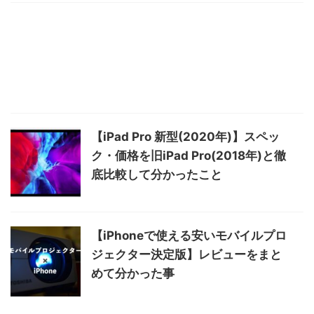
【iPad Pro 新型(2020年)】スペッ
ク・価格を旧iPad Pro(2018年)と徹
底比較して分かったこと
【iPhoneで使える安いモバイルプロ
ジェクター決定版】レビューをまと
めて分かった事