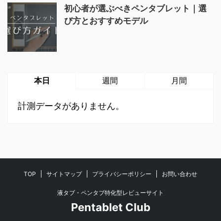
初心者が選ぶべきペンタブレット｜選
び方とおすすめモデル
本日
週間
月間
計測データがありません。
TOP
サイトマップ
プライバシーポリシー
お問い合わせ
液タブ・ペンタブ特化型レビューサイト
Pentablet Club