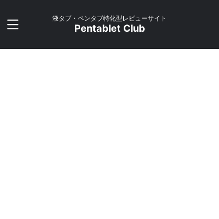
液タブ・ペンタブ特化型レビューサイト
Pentablet Club