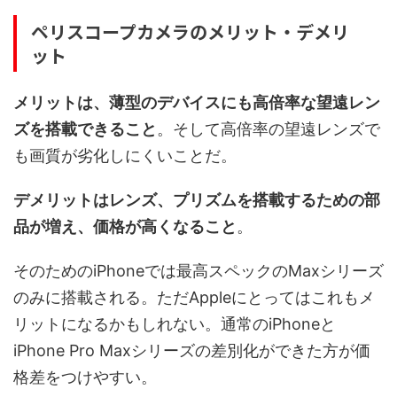
ペリスコープカメラのメリット・デメリ
ット
メリットは、薄型のデバイスにも高倍率な望遠レン
ズを搭載できること
。そして高倍率の望遠レンズで
も画質が劣化しにくいことだ。
デメリットはレンズ、プリズムを搭載するための部
品が増え、価格が高くなること
。
そのためのiPhoneでは最高スペックのMaxシリーズ
のみに搭載される。ただAppleにとってはこれもメ
リットになるかもしれない。通常のiPhoneと
iPhone Pro Maxシリーズの差別化ができた方が価
格差をつけやすい。