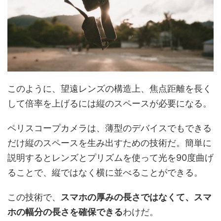
このように、望遠レンズの構造上、焦点距離を長く
して倍率を上げるには縦のスペースが必要になる。
ペリスコープカメラは、薄型のデバイスでもできる
だけ縦のスペースを生み出すための技術だ。簡単に
説明するとレンズとプリズムを使って光を90度曲げ
ることで、縦ではなく横に並べることができる。
この技術で、
スマホの厚みの長さではなくて、スマ
ホの幅分の長さを確保できる
わけだ。