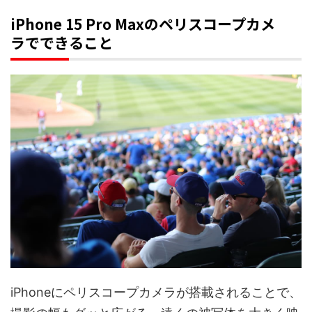
iPhone 15 Pro Maxのペリスコープカメ
ラでできること
iPhoneにペリスコープカメラが搭載されることで、