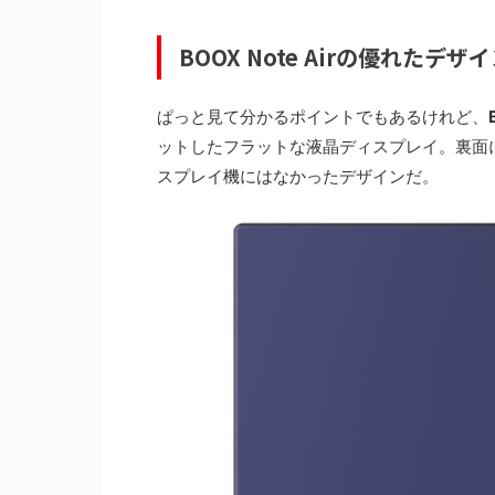
BOOX Note Airの優れたデザ
ぱっと見て分かるポイントでもあるけれど、
ットしたフラットな液晶ディスプレイ。裏面
スプレイ機にはなかったデザインだ。