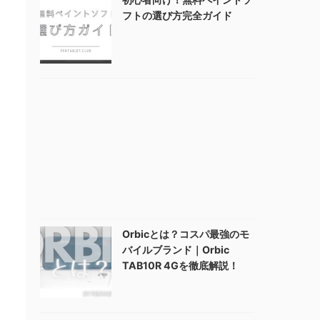
フトの選び方完全ガイド
Orbicとは？コスパ最強のモ
バイルブランド｜Orbic
TAB10R 4Gを徹底解説！