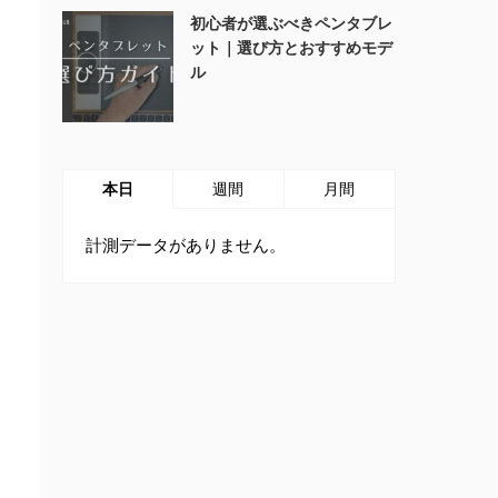
初心者が選ぶべきペンタブレ
ット｜選び方とおすすめモデ
ル
本日
週間
月間
計測データがありません。