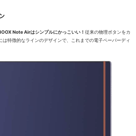
イン
BOOX Note Airはシンプルにかっこいい！
従来の物理ボタンをカ
には特徴的なラインのデザインで、これまでの電子ペーパーディ