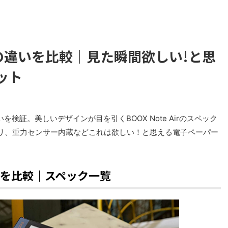
ote3の違いを比較｜見た瞬間欲しい!と思
ット
して違いを検証。美しいデザインが目を引くBOOX Note Airのスペック
リ、重力センサー内蔵などこれは欲しい！と思える電子ペーパー
Note3を比較｜スペック一覧