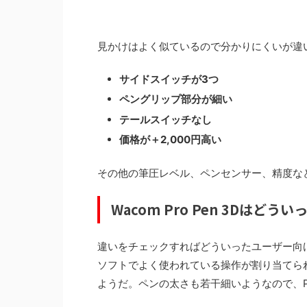
見かけはよく似ているので分かりにくいが違
サイドスイッチが3つ
ペングリップ部分が細い
テールスイッチなし
価格が＋2,000円高い
その他の筆圧レベル、ペンセンサー、精度な
Wacom Pro Pen 3Dはど
違いをチェックすればどういったユーザー向
ソフトでよく使われている操作が割り当てら
ようだ。ペンの太さも若干細いようなので、Pr