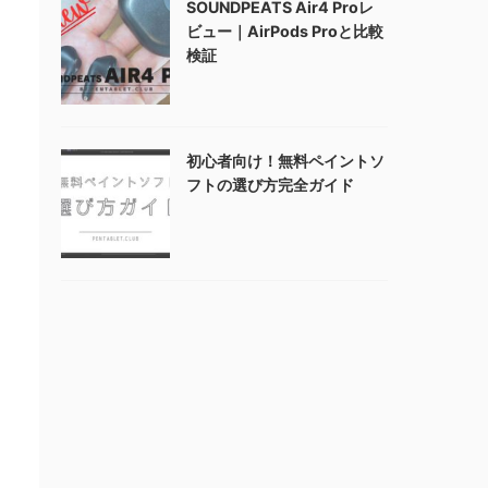
SOUNDPEATS Air4 Proレ
ビュー｜AirPods Proと比較
検証
初心者向け！無料ペイントソ
フトの選び方完全ガイド