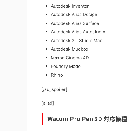
Autodesk Inventor
Autodesk Alias Design
Autodesk Alias Surface
Autodesk Alias Autostudio
Autodesk 3D Studio Max
Autodesk Mudbox
Maxon Cinema 4D
Foundry Modo
Rhino
[/su_spoiler]
[s_ad]
Wacom Pro Pen 3D 対応機種