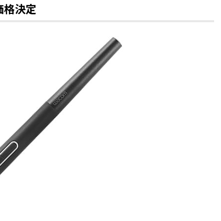
・価格決定