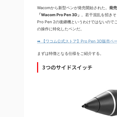
Wacomから新型ペンが発売開始された。
発売
「Wacom Pro Pen 3D」
。若干混乱を招きそう
Pro Pen 2の後継機というわけではない
の操作に特化したペンだ。
➡
【ワコム公式ストア】Pro Pen 3D販売
まずは特徴となる仕様をご紹介する。
3つのサイドスイッチ