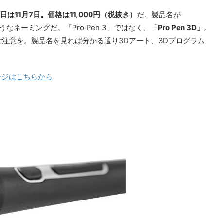
日は11月7日。価格は11,000円（税抜き）
だ。製品名が
なネーミングだ。「Pro Pen 3」ではなく、
「Pro Pen 3D」
。
のでご注意を。製品名を見れば分かる通り3Dアート、3Dプログラム
ページはこちらから