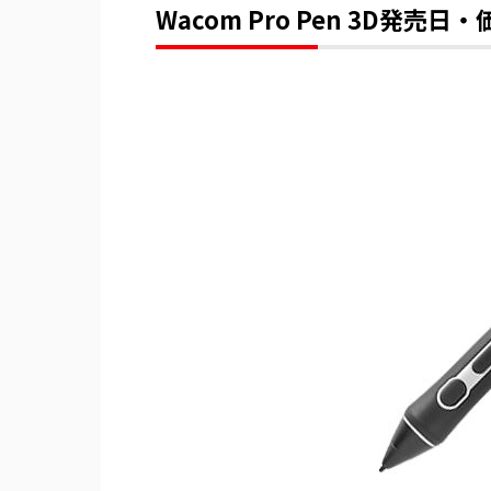
Wacom Pro Pen 3D発売日