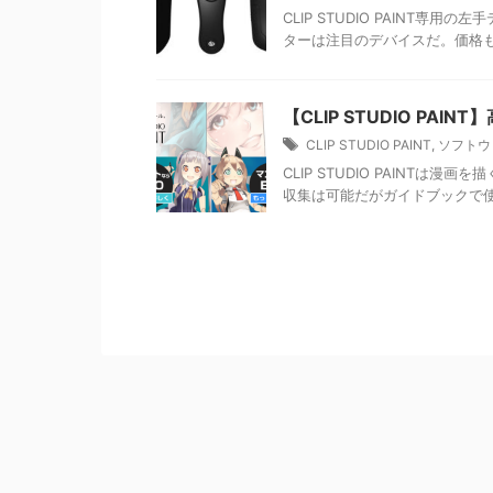
CLIP STUDIO PAINT専用の
ターは注目のデバイスだ。価格も
【CLIP STUDIO PA
CLIP STUDIO PAINT
,
ソフトウ
CLIP STUDIO PAINT
収集は可能だがガイドブックで使い方