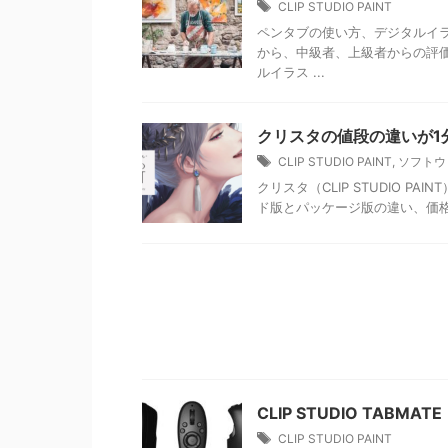
CLIP STUDIO PAINT
ペンタブの使い方、デジタルイ
から、中級者、上級者からの評
ルイラス ...
クリスタの値段の違いが1分
CLIP STUDIO PAINT
,
ソフトウ
クリスタ（CLIP STUDIO 
ド版とパッケージ版の違い、価格
CLIP STUDIO TAB
CLIP STUDIO PAINT