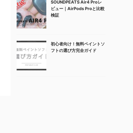
SOUNDPEATS Air4 Proレ
ビュー｜AirPods Proと比較
検証
初心者向け！無料ペイントソ
フトの選び方完全ガイド