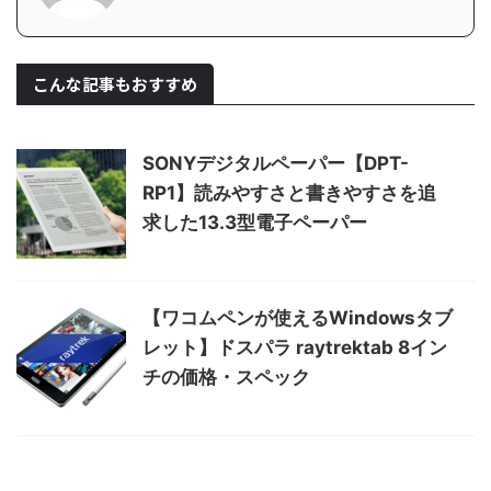
こんな記事もおすすめ
SONYデジタルペーパー【DPT-
RP1】読みやすさと書きやすさを追
求した13.3型電子ペーパー
【ワコムペンが使えるWindowsタブ
レット】ドスパラ raytrektab 8イン
チの価格・スペック