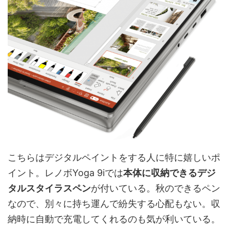
こちらはデジタルペイントをする人に特に嬉しいポ
イント。レノボYoga 9iでは
本体に収納できるデジ
タルスタイラスペン
が付いている。秋のできるペン
なので、別々に持ち運んで紛失する心配もない。収
納時に自動で充電してくれるのも気が利いている。