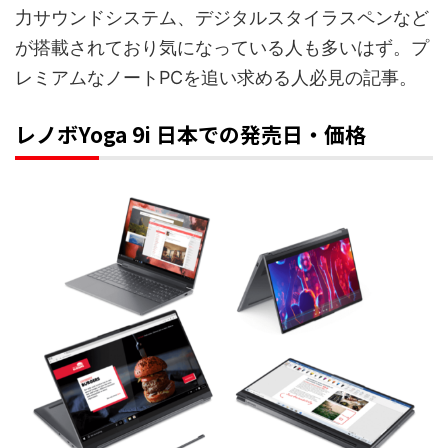
力サウンドシステム、デジタルスタイラスペンなど
が搭載されており気になっている人も多いはず。プ
レミアムなノートPCを追い求める人必見の記事。
レノボYoga 9i 日本での発売日・価格