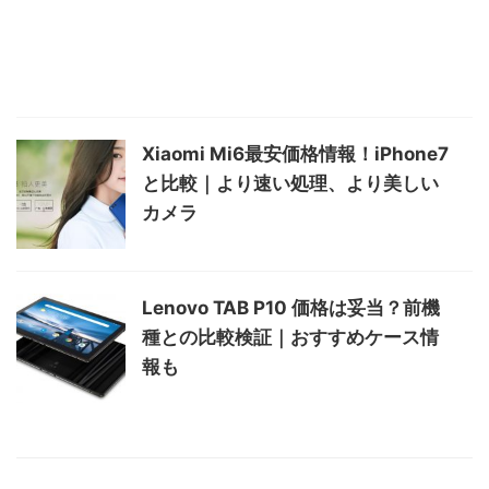
Xiaomi Mi6最安価格情報！iPhone7
と比較｜より速い処理、より美しい
カメラ
Lenovo TAB P10 価格は妥当？前機
種との比較検証｜おすすめケース情
報も