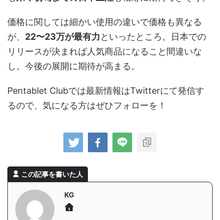
価格に関しては細かい使用の違いで価格も異なる
が、
22〜23万が最有力
といったところ。日本での
リリースが決まれば人気商品になること間違いな
し。今後の展開に期待が高まる。
Pentablet Clubでは最新情報はTwitterにて発信す
るので、気になる方はぜひフォローを！
この記事を書いた人
KG