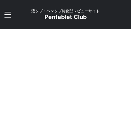
液タブ・ペンタブ特化型レビューサイト
Pentablet Club