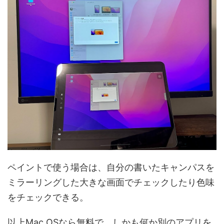
ペイントで使う場合は、自分の書いたキャンパスを
ミラーリングした大きな画面でチェックしたり色味
をチェックできる。
以上Mac OSなら無料で、しかも何か別のアプリを