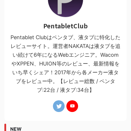
PentabletClub
Pentablet Clubはペンタブ、液タブに特化した
レビューサイト。運営者NAKATAは液タブを追
い続けて6年になるWebエンジニア。Wacom
やXPPEN、HUION等のレビュー、最新情報を
いち早くシェア！2017年から各メーカー液タ
ブをレビュー中。【レビュー総数 / ペンタ
ブ:22台 / 液タブ:34台】
NEW