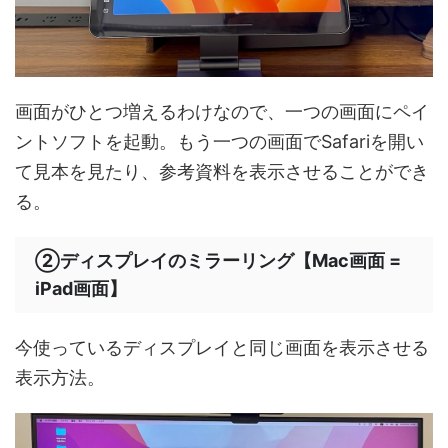
画面がひとつ増えるわけなので、一つの画面にペイ
ントソフトを起動。もう一つの画面でSafariを開い
て見本を見たり、参考資料を表示させることができ
る。
②ディスプレイのミラーリング【Mac画面 =
iPad画面】
今使っているディスプレイと同じ画面を表示させる
表示方法。