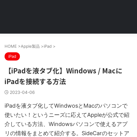
HOME
>
Apple製品
>
iPad
>
iPad
【iPadを液タブ化】Windows / Macに
iPadを接続する方法
2023-04-06
iPadを液タブ化してWindwosとMacのパソコンで
使いたい！というニーズに応えてAppleが公式で紹
介している方法、Windowsパソコンで使えるアプ
リの情報をまとめて紹介する。SideCarのセットア