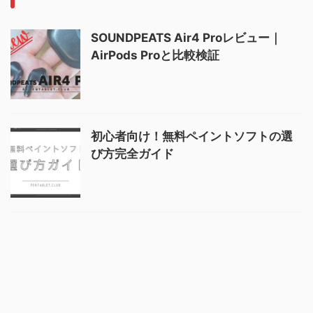
SOUNDPEATS Air4 Proレビュー｜
AirPods Proと比較検証
初心者向け！無料ペイントソフトの選
び方完全ガイド