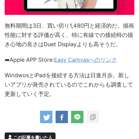
無料期間は3日、買い切り1,480円と経済的だ。描画
性能に対する評価が高く、特に有線での接続時の描
き心地の良さはDuet Displayよりも高そうだ。
➡️Apple APP Store:
Easy Camvasへのリンク
WindwosとiPadを接続する方法は日進月歩。新し
いアプリが発売されているのでこれからも調査して
更新していく予定。
この記事を書いた人