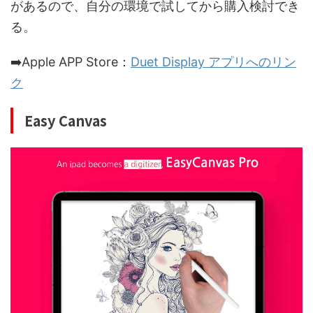
があるので、自分の環境で試してから購入検討でき
る。
➡️Apple APP Store：
Duet Display アプリへのリン
ク
Easy Canvas