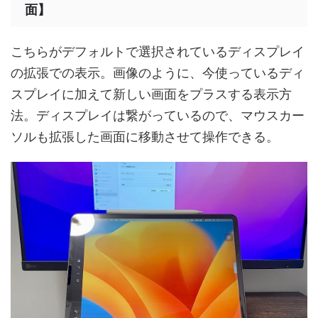
面】
こちらがデフォルトで選択されているディスプレイ
の拡張での表示。画像のように、今使っているディ
スプレイに加えて新しい画面をプラスする表示方
法。ディスプレイは繋がっているので、マウスカー
ソルも拡張した画面に移動させて操作できる。