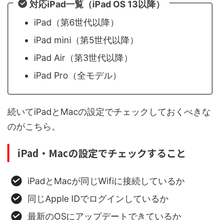
対応iPad一覧（iPad OS 13以降）
iPad（第6世代以降）
iPad mini（第5世代以降）
iPad Air（第3世代以降）
iPad Pro（全モデル）
続いてiPadとMacの設定でチェックしておくべきな
のがこちら。
iPad・Macの設定でチェックすること
iPadとMacが同じWifiに接続しているか
同じApple IDでログインしているか
最新のOSにアップデートできているか