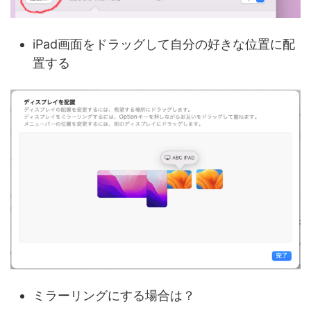
iPad画面をドラッグして自分の好きな位置に配
置する
ミラーリングにする場合は？