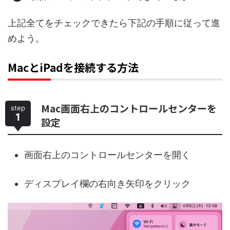
上記全てをチェックできたら下記の手順に従って進
めよう。
MacとiPadを接続する方法
Mac画面右上のコントロールセンターを
step
1
設定
画面右上のコントロールセンターを開く
ディスプレイ欄の右向き矢印をクリック