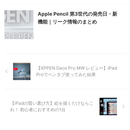
Apple Pencil 第3世代の発売日・新
機能｜リーク情報のまとめ
【XPPEN Deco Pro MW レビュー】iPad
Proでペンタブ使ってみた結果
【iPadの賢い選び方】絵を描くだけならこ
れ！ 初心者におすすめの1台