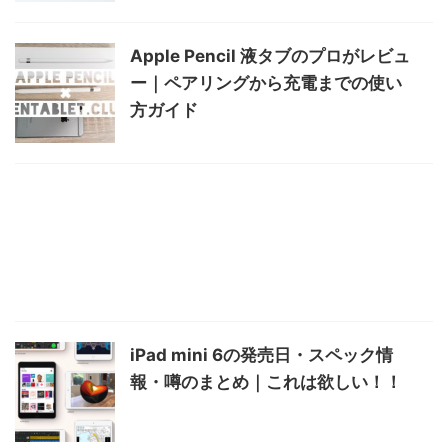
Apple Pencil 液タブのプロがレビュ
ー｜ペアリングから充電までの使い
方ガイド
iPad mini 6の発売日・スペック情
報・噂のまとめ｜これは欲しい！！