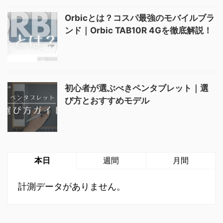
Orbicとは？コスパ最強のモバイルブラ
ンド｜Orbic TAB10R 4Gを徹底解説！
初心者が選ぶべきペンタブレット｜選
び方とおすすめモデル
本日
週間
月間
計測データがありません。