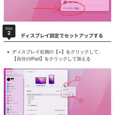
step
2
ディスプレイ設定でセットアップする
ディスプレイ右側の【+】をクリックして、
【自分のiPad】をクリックして加える