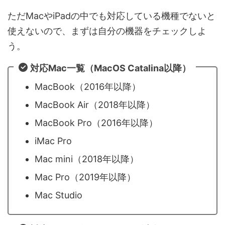
ただMacやiPadの中でも対応している機種でないと
使えないので、まずは自分の機器をチェックしよ
う。
対応Mac一覧（MacOS Catalina以降）
MacBook（2016年以降）
MacBook Air（2018年以降）
MacBook Pro（2016年以降）
iMac Pro
Mac mini（2018年以降）
Mac Pro（2019年以降）
Mac Studio