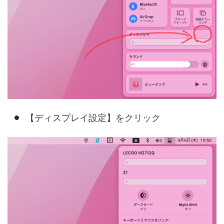
【ディスプレイ設定】をクリック