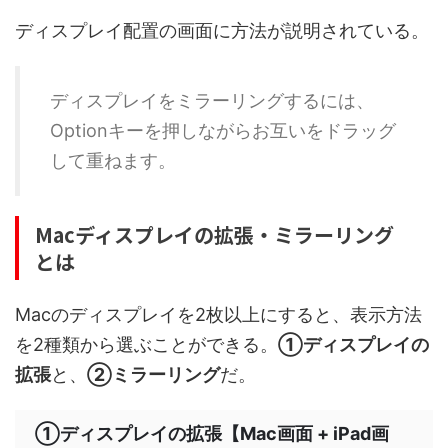
ディスプレイ配置の画面に方法が説明されている。
ディスプレイをミラーリングするには、
Optionキーを押しながらお互いをドラッグ
して重ねます。
Macディスプレイの拡張・ミラーリング
とは
Macのディスプレイを2枚以上にすると、表示方法
を2種類から選ぶことができる。
①ディスプレイの
拡張
と、
②ミラーリング
だ。
①ディスプレイの拡張【Mac画面 + iPad画