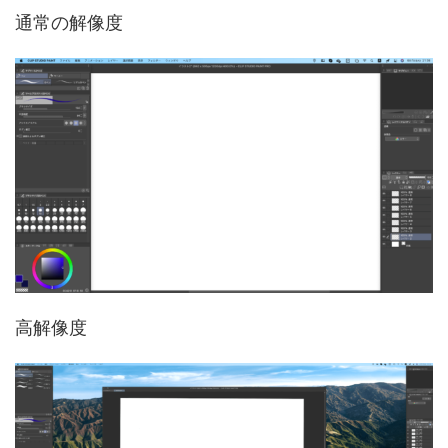
通常の解像度
高解像度