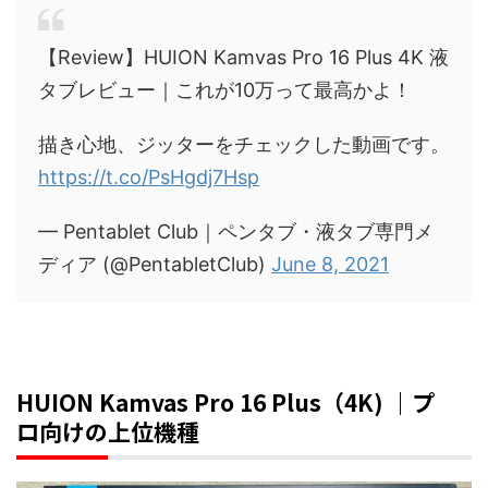
【Review】HUION Kamvas Pro 16 Plus 4K 液
タブレビュー｜これが10万って最高かよ！
描き心地、ジッターをチェックした動画です。
https://t.co/PsHgdj7Hsp
— Pentablet Club｜ペンタブ・液タブ専門メ
ディア (@PentabletClub)
June 8, 2021
HUION Kamvas Pro 16 Plus（4K) ｜プ
ロ向けの上位機種