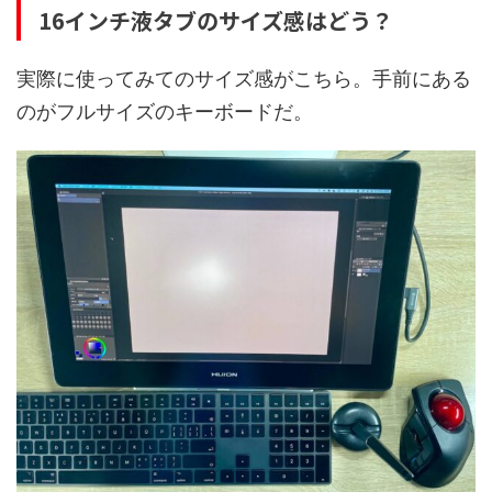
16インチ液タブのサイズ感はどう？
実際に使ってみてのサイズ感がこちら。手前にある
のがフルサイズのキーボードだ。