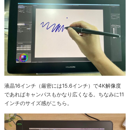
液晶16インチ（厳密には15.6インチ）で4K解像度
であればキャンパスもかなり広くなる。ちなみに11
インチのサイズ感がこちら。