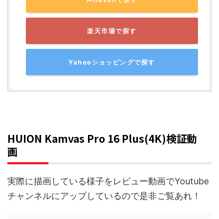
楽天市場で探す
Yahooショッピングで探す
HUION Kamvas Pro 16 Plus(4K)検証動
画
実際に描画している様子をレビュー動画でYoutube
チャンネルにアップしているので是非ご覧あれ！