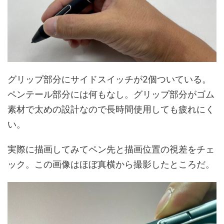
グリップ部分にサイドスイッチが2個ついている。
ペンテール部分には何もなし。グリップ部分がゴム
素材で太めの設計なので長時間使用しても疲れにく
い。
実際に描画してみてペン先と描画位置の視差をチェ
ック。この画像はほぼ真横から撮影したところだ。