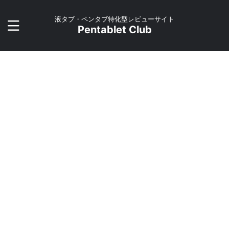
液タブ・ペンタブ特化型レビューサイト
Pentablet Club