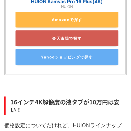
HUION Kamvas Pro 16 Plus(4K)
HUION
Amazonで探す
楽天市場で探す
Yahooショッピングで探す
16インチ4K解像度の液タブが10万円は安
い！
価格設定についてだけれど、HUIONラインナップ