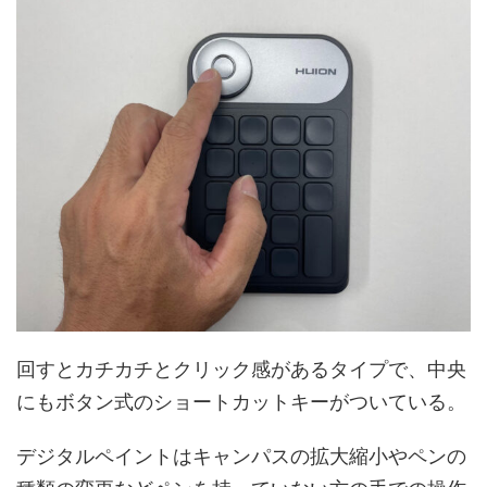
回すとカチカチとクリック感があるタイプで、中央
にもボタン式のショートカットキーがついている。
デジタルペイントはキャンパスの拡大縮小やペンの