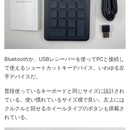
Bluetoothか、USBレシーバーを使ってPCと接続し
て使えるショートカットキーデバイス。いわゆる左
手デバイスだ。
普段使っているキーボードと同じサイズに設計され
ている。使い慣れているサイズ感で良い。左上には
クルクルと回せるホイールタイプのボタンも搭載さ
れている。