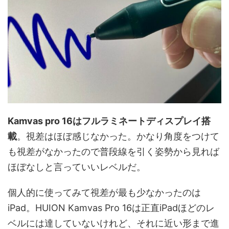
Kamvas pro 16はフルラミネートディスプレイ搭
載
。視差はほぼ感じなかった。かなり角度をつけて
も視差がなかったので普段線を引く姿勢から見れば
ほぼなしと言っていいレベルだ。
個人的に使ってみて視差が最も少なかったのは
iPad。HUION Kamvas Pro 16は正直iPadほどのレ
ベルには達していないけれど、それに近い形まで進