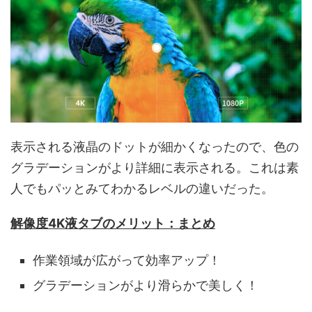
表示される液晶のドットが細かくなったので、色の
グラデーションがより詳細に表示される。これは素
人でもパッとみてわかるレベルの違いだった。
解像度4K液タブのメリット：まとめ
作業領域が広がって効率アップ！
グラデーションがより滑らかで美しく！