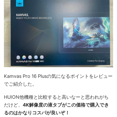
Kamvas Pro 16 Plusの気になるポイントをレビュー
でご紹介した。
HUION他機種と比較すると高いなーと思われがち
だけど、
4K解像度の液タブがこの価格で購入でき
るのはかなりコスパが良いぞ！