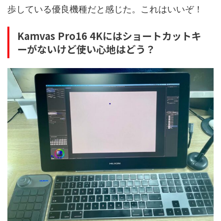
歩している優良機種だと感じた。これはいいぞ！
Kamvas Pro16 4Kにはショートカットキ
ーがないけど使い心地はどう？