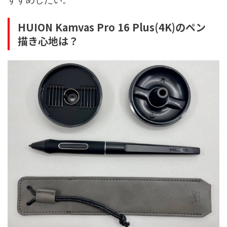
HUION Kamvas Pro 16 Plus(4K)のペン
描き心地は？