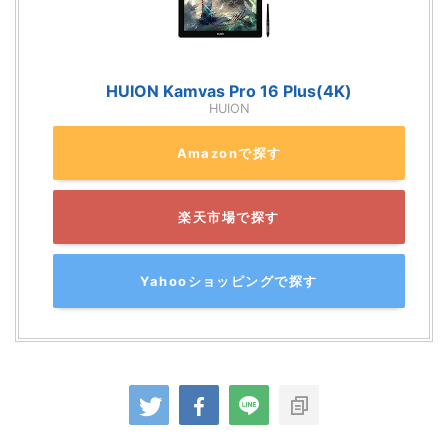
HUION Kamvas Pro 16 Plus(4K)
HUION
Amazonで探す
楽天市場で探す
Yahooショッピングで探す