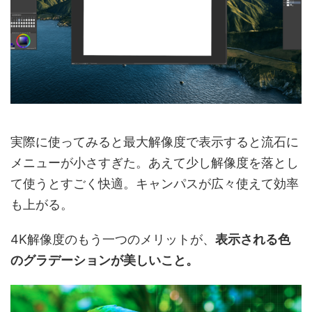
実際に使ってみると最大解像度で表示すると流石に
メニューが小さすぎた。あえて少し解像度を落とし
て使うとすごく快適。キャンパスが広々使えて効率
も上がる。
4K解像度のもう一つのメリットが、
表示される色
のグラデーションが美しいこと。