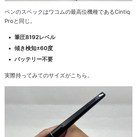
ペンのスペックはワコムの最高位機種であるCintiq
Proと同じ。
筆圧8192レベル
傾き検知±60度
バッテリー不要
実際持ってみてのサイズがこちら。