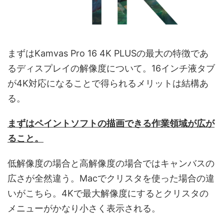
まずはKamvas Pro 16 4K PLUSの最大の特徴であ
るディスプレイの解像度について。16インチ液タブ
が4K対応になることで得られるメリットは結構あ
る。
まずはペイントソフトの描画できる作業領域が広が
ること。
低解像度の場合と高解像度の場合ではキャンバスの
広さが全然違う。Macでクリスタを使った場合の違
いがこちら。4Kで最大解像度にするとクリスタの
メニューがかなり小さく表示される。