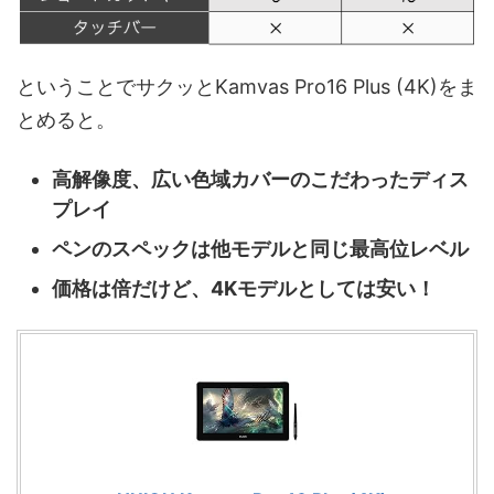
ということでサクッとKamvas Pro16 Plus (4K)をま
とめると。
高解像度、広い色域カバーのこだわったディス
プレイ
ペンのスペックは他モデルと同じ最高位レベル
価格は倍だけど、4Kモデルとしては安い！