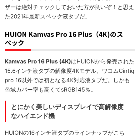
ザーは絶対チェックしておいた方が良いぞ！と思え
た2021年最新スペック液タブだ。
HUION Kamvas Pro 16 Plus（4K)のス
ペック
Kamvas Pro 16 Plus (4K)
はHUIONから発売された
15.6インチ液タブの解像度4Kモデル。ワコムCintiq
pro 16以外では初となる4K対応液タブだ。しかも
色域カバー率も高くてsRGB145％。
とにかく美しいディスプレイで高解像度
なハイエンド機
HUIONの16インチ液タブのラインナップがこち