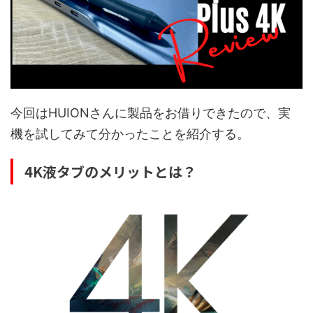
今回はHUIONさんに製品をお借りできたので、実
機を試してみて分かったことを紹介する。
4K液タブのメリットとは？