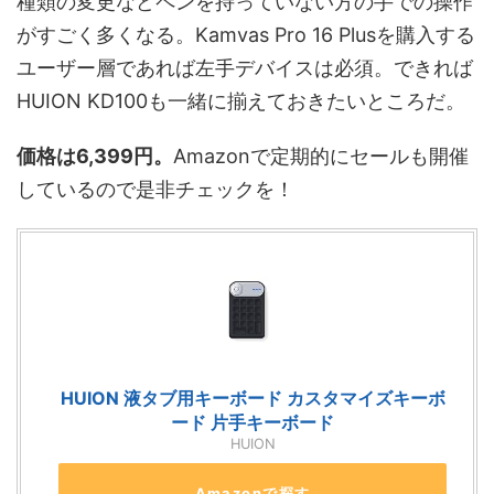
種類の変更などペンを持っていない方の手での操作
がすごく多くなる。Kamvas Pro 16 Plusを購入する
ユーザー層であれば左手デバイスは必須。できれば
HUION KD100も一緒に揃えておきたいところだ。
価格は6,399円。
Amazonで定期的にセールも開催
しているので是非チェックを！
HUION 液タブ用キーボード カスタマイズキーボ
ード 片手キーボード
HUION
Amazonで探す