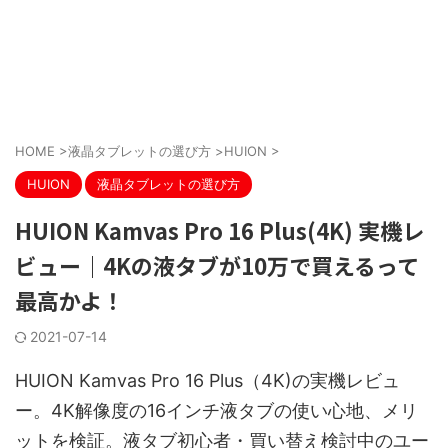
HOME
>
液晶タブレットの選び方
>
HUION
>
HUION
液晶タブレットの選び方
HUION Kamvas Pro 16 Plus(4K) 実機レ
ビュー｜4Kの液タブが10万で買えるって
最高かよ！
2021-07-14
HUION Kamvas Pro 16 Plus（4K)の実機レビュ
ー。4K解像度の16インチ液タブの使い心地、メリ
ットを検証。液タブ初心者・買い替え検討中のユー