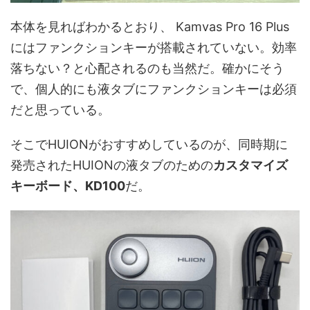
本体を見ればわかるとおり、 Kamvas Pro 16 Plus
にはファンクションキーが搭載されていない。効率
落ちない？と心配されるのも当然だ。確かにそう
で、個人的にも液タブにファンクションキーは必須
だと思っている。
そこでHUIONがおすすめしているのが、同時期に
発売されたHUIONの液タブのための
カスタマイズ
キーボード、KD100
だ。