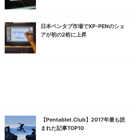
日本ペンタブ市場でXP-PENのシェ
アが初の2桁に上昇
【Pentablet.Club】2017年最も読
まれた記事TOP10