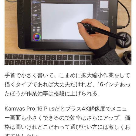
手首で小さく書いて、こまめに拡大縮小作業をして
描くタイプであれば大丈夫だけれど、16インチあっ
たほうが作業効率は格段に上げられる。
Kamvas Pro 16 Plusだとプラス4K解像度でメニュ
ー画面も小さくできるので効率はさらにアップ。価
格は高いけれどこだわって選びたい方には激しくお
すすめしたい。