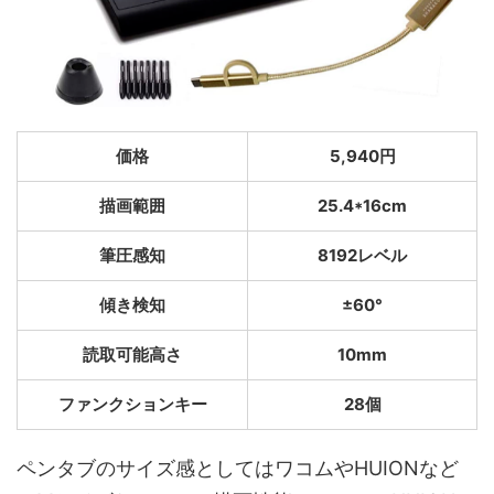
価格
5,940円
描画範囲
25.4*16cm
筆圧感知
8192レベル
傾き検知
±60°
読取可能高さ
10mm
ファンクションキー
28個
ペンタブのサイズ感としてはワコムやHUIONなど