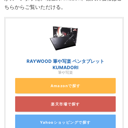
ちらからご覧いただける。
RAYWOOD 筆や写楽 ペンタブレット
KUMADORI
筆や写楽
Amazonで探す
楽天市場で探す
Yahooショッピングで探す