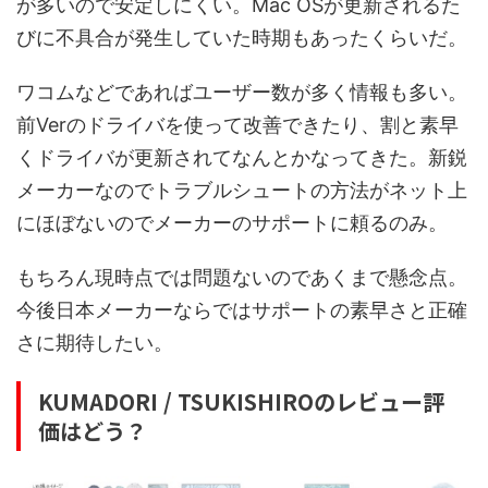
が多いので安定しにくい。Mac OSが更新されるた
びに不具合が発生していた時期もあったくらいだ。
ワコムなどであればユーザー数が多く情報も多い。
前Verのドライバを使って改善できたり、割と素早
くドライバが更新されてなんとかなってきた。新鋭
メーカーなのでトラブルシュートの方法がネット上
にほぼないのでメーカーのサポートに頼るのみ。
もちろん現時点では問題ないのであくまで懸念点。
今後日本メーカーならではサポートの素早さと正確
さに期待したい。
KUMADORI / TSUKISHIROのレビュー評
価はどう？