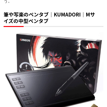
う。
筆や写楽のペンタブ｜KUMADORI｜Mサ
イズの中型ペンタブ