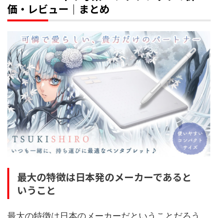
価・レビュー｜まとめ
最大の特徴は日本発のメーカーであると
いうこと
最大の特徴は日本のメーカーだということだろう。