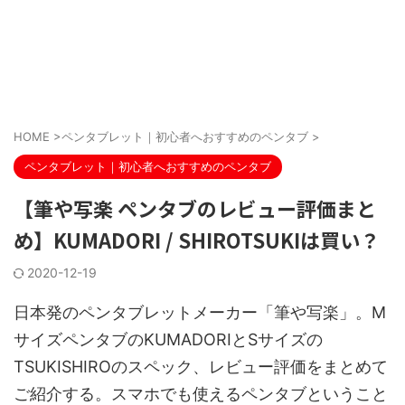
HOME
>
ペンタブレット｜初心者へおすすめのペンタブ
>
ペンタブレット｜初心者へおすすめのペンタブ
【筆や写楽 ペンタブのレビュー評価まと
め】KUMADORI / SHIROTSUKIは買い？
2020-12-19
日本発のペンタブレットメーカー「筆や写楽」。M
サイズペンタブのKUMADORIとSサイズの
TSUKISHIROのスペック、レビュー評価をまとめて
ご紹介する。スマホでも使えるペンタブということ