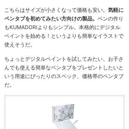
こちらはサイズが小さくなって価格も安い。
気軽に
ペンタブを初めてみたい方向けの製品。
ペンの作り
もKUMADORIよりもシンプル。本格的にデジタル
ペイントを始める！というよりも簡単なイラストで
使えそうだ。
ちょっとデジタルペイントを試してみたい、お子さ
んでも使える簡単なペンタブをプレゼントしたいと
いう用途にぴったりのスペック、価格帯のペンタブ
だ。