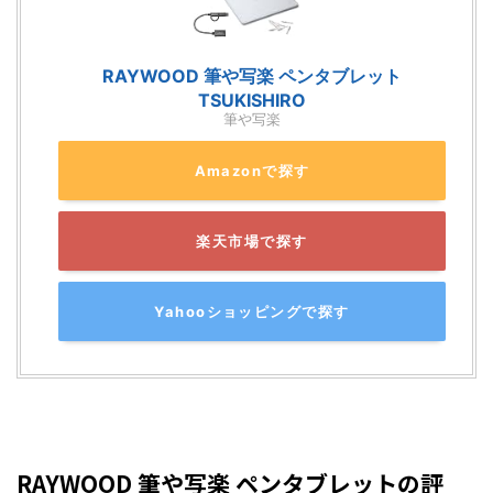
RAYWOOD 筆や写楽 ペンタブレット
TSUKISHIRO
筆や写楽
Amazonで探す
楽天市場で探す
Yahooショッピングで探す
RAYWOOD 筆や写楽 ペンタブレットの評