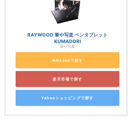
RAYWOOD 筆や写楽 ペンタブレット
KUMADORI
筆や写楽
Amazonで探す
楽天市場で探す
Yahooショッピングで探す