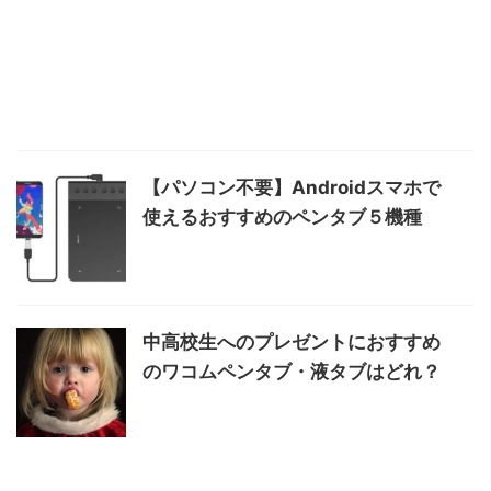
【パソコン不要】Androidスマホで
使えるおすすめのペンタブ５機種
中高校生へのプレゼントにおすすめ
のワコムペンタブ・液タブはどれ？