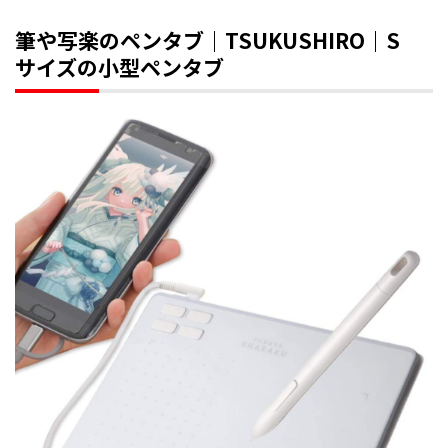
筆や写楽のペンタブ｜TSUKUSHIRO｜S
サイズの小型ペンタブ