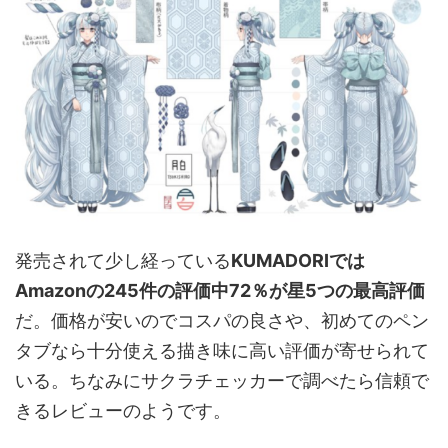
発売されて少し経っている
KUMADORIでは
Amazonの245件の評価中72％が星5つの最高評価
だ。価格が安いのでコスパの良さや、初めてのペン
タブなら十分使える描き味に高い評価が寄せられて
いる。ちなみにサクラチェッカーで調べたら信頼で
きるレビューのようです。