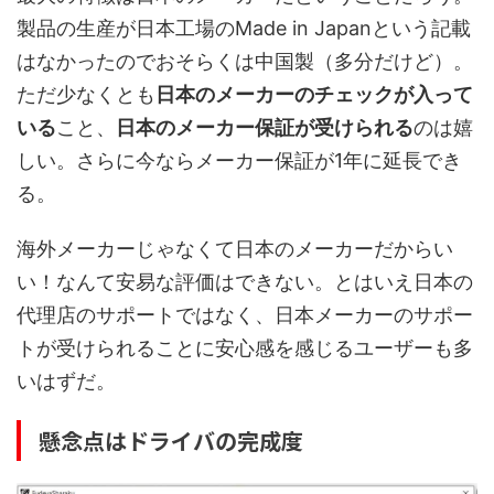
製品の生産が日本工場のMade in Japanという記載
はなかったのでおそらくは中国製（多分だけど）。
ただ少なくとも
日本のメーカーのチェックが入って
いる
こと、
日本のメーカー保証が受けられる
のは嬉
しい。さらに今ならメーカー保証が1年に延長でき
る。
海外メーカーじゃなくて日本のメーカーだからい
い！なんて安易な評価はできない。とはいえ日本の
代理店のサポートではなく、日本メーカーのサポー
トが受けられることに安心感を感じるユーザーも多
いはずだ。
懸念点はドライバの完成度