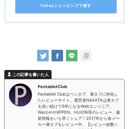
Yahooショッピングで探す
この記事を書いた人
PentabletClub
Pentablet Clubはペンタブ、液タブに特化し
たレビューサイト。運営者NAKATAは液タブ
を追い続けて6年になるWebエンジニア。
WacomやXPPEN、HUION等のレビュー、最
新情報をいち早くシェア！2017年から各メー
カー液タブをレビュー中。【レビュー総数 /