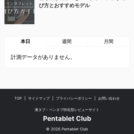
び方とおすすめモデル
本日
週間
月間
計測データがありません。
TOP
サイトマップ
プライバシーポリシー
お問い合わせ
液タブ・ペンタブ特化型レビューサイト
Pentablet Club
© 2026 Pentablet Club