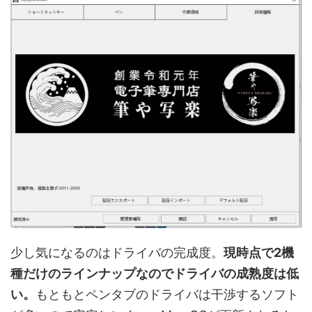
少し気になるのはドライバの完成度。
現時点で2機
種だけのラインナップなのでドライバの成熟度は低
い。
もともとペンタブのドライバは干渉するソフト