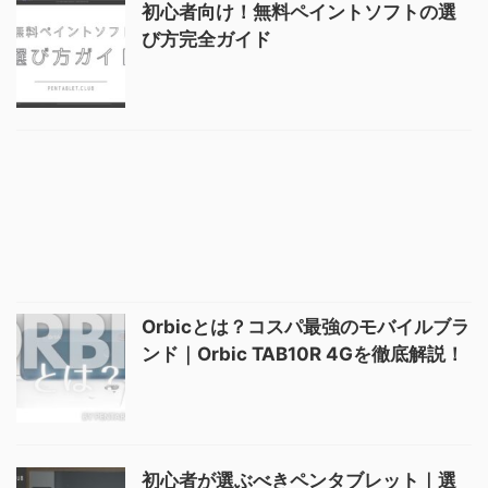
初心者向け！無料ペイントソフトの選
び方完全ガイド
Orbicとは？コスパ最強のモバイルブラ
ンド｜Orbic TAB10R 4Gを徹底解説！
初心者が選ぶべきペンタブレット｜選