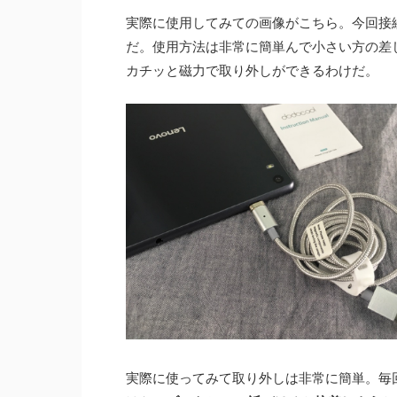
実際に使用してみての画像がこちら。今回接続した
だ。使用方法は非常に簡単んで小さい方の差
カチッと磁力で取り外しができるわけだ。
実際に使ってみて取り外しは非常に簡単。毎