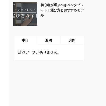
初心者が選ぶべきペンタブレ
ット｜選び方とおすすめモデ
ル
本日
週間
月間
計測データがありません。