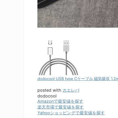
dodocool USB type Cケーブル 磁気吸収 1.2
posted with
カエレバ
dodocool
Amazonで最安値を探す
楽天市場で最安値を探す
Yahooショッピングで最安値を探す