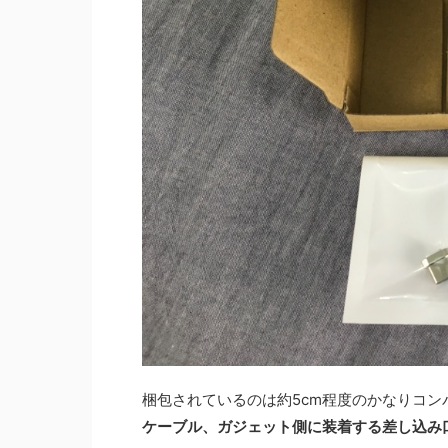
梱包されているのは約5cm程度のかなりコ
ケーブル、ガジェット側に装着する差し込み