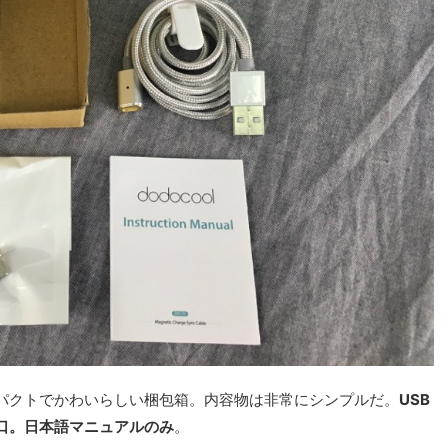
ンパクトでかわいらしい梱包箱。内容物は非常にシンプルだ。
USB
口。日本語マニュアルのみ
。