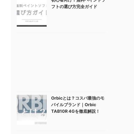
フトの選び方完全ガイド
Orbicとは？コスパ最強のモ
バイルブランド｜Orbic
TAB10R 4Gを徹底解説！