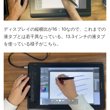
ディスプレイの縦横比が16：10なので、これまでの
液タブとは若干異なっている。13.3インチの液タブ
を使っている様子がこちら。