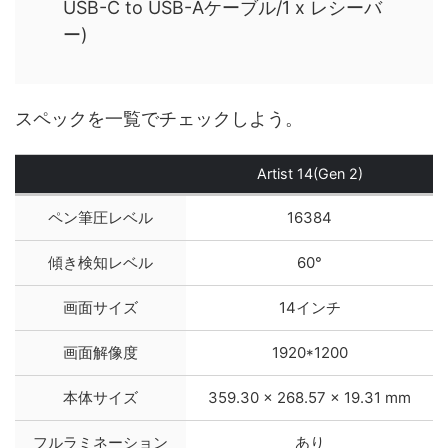
USB-C to USB-Aケーブル/1 x レシーバ
ー)
スペックを一覧でチェックしよう。
Artist 14(Gen 2)
ペン筆圧レベル
16384
傾き検知レベル
60°
画面サイズ
14インチ
画面解像度
1920*1200
本体サイズ
359.30 x 268.57 x 19.31 mm
フルラミネーション
あり