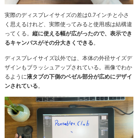
実際のディスプレイサイズの差は0.7インチと小さ
く思えるけれど、実際使ってみると使用感は結構違
ってくる。
縦に使える幅が広がったので、表示でき
るキャンバスがその分大きくできる
。
ディスプレイサイズ以外では、本体の外径サイズデ
ザインもブラッシュアップされている。画像でわか
るように
液タブの下側のベゼル部分が広めにデザイ
ンされている
。