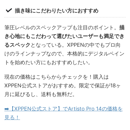
描き味にこだわりたい方におすすめ
筆圧レベルのスペックアップも注目のポイント。
描
き心地にもこだわって選びたいユーザーも満足でき
るスペック
となっている。XPPENの中でもプロ向
けのラインナップなので、本格的にデジタルペイン
トを始めたい方にもおすすめしたい。
現在の価格はこちらからチェックを！購入は
XPPEN公式ストアがおすすめ。限定で保証が18ヶ
月に延びるし、送料も無料だ。
➡️【XPPEN公式ストア】でArtisto Pro 14の価格を
見る！