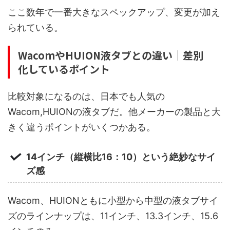
ここ数年で一番大きなスペックアップ、変更が加え
られている。
WacomやHUION液タブとの違い｜差別
化しているポイント
比較対象になるのは、日本でも人気の
Wacom,HUIONの液タブだ。他メーカーの製品と大
きく違うポイントがいくつかある。
14インチ（縦横比16：10）という絶妙なサイ
ズ感
Wacom、HUIONともに小型から中型の液タブサイ
ズのラインナップは、11インチ、13.3インチ、15.6