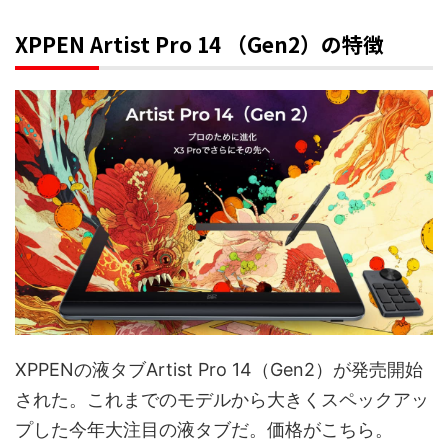
XPPEN Artist Pro 14 （Gen2）の特徴
XPPENの液タブArtist Pro 14（Gen2）が発売開始
された。これまでのモデルから大きくスペックアッ
プした今年大注目の液タブだ。価格がこちら。