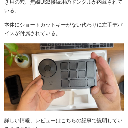
き用の穴、無線USB接続用のドングルが内蔵されて
いる。
本体にショートカットキーがない代わりに左手デバ
イスが付属されている。
詳しい情報、レビューはこちらの記事で説明してい