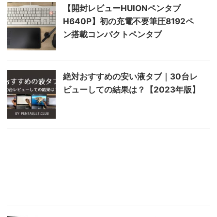
【開封レビューHUIONペンタブ
H640P】初の充電不要筆圧8192ペ
ン搭載コンパクトペンタブ
絶対おすすめの安い液タブ｜30台レ
ビューしての結果は？【2023年版】