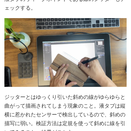
ェックする。
ジッターとはゆっくり引いた斜めの線がゆらゆらと
曲がって描画されてしまう現象のこと。液タブは縦
横に惹かれたセンサーで検出しているので、斜めの
描写に弱い。検証方法は定規を使って斜めに線を引