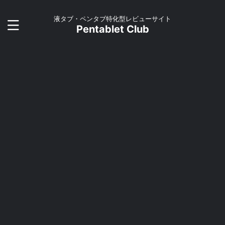
液タブ・ペンタブ特化型レビューサイト
Pentablet Club