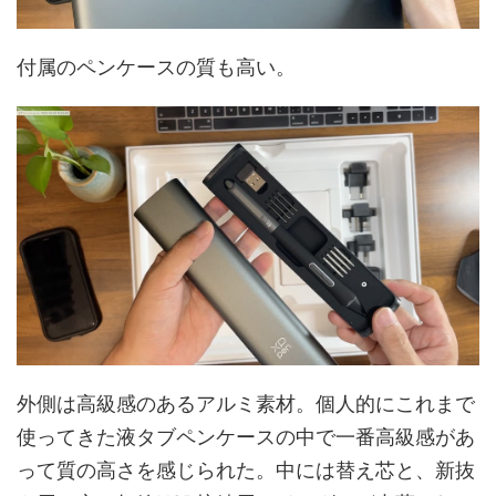
付属のペンケースの質も高い。
外側は高級感のあるアルミ素材。個人的にこれまで
使ってきた液タブペンケースの中で一番高級感があ
って質の高さを感じられた。中には替え芯と、新抜