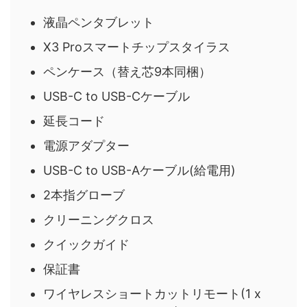
液晶ペンタブレット
X3 Proスマートチップスタイラス
ペンケース（替え芯9本同梱）
USB-C to USB-Cケーブル
延長コード
電源アダプター
USB-C to USB-Aケーブル(給電用)
2本指グローブ
クリーニングクロス
クイックガイド
保証書
ワイヤレスショートカットリモート(1 x