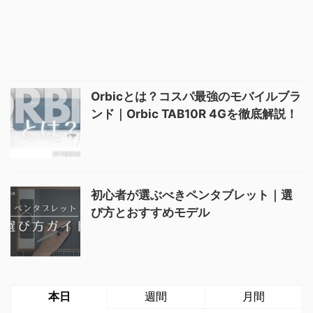
Orbicとは？コスパ最強のモバイルブラ
ンド｜Orbic TAB10R 4Gを徹底解説！
初心者が選ぶべきペンタブレット｜選
び方とおすすめモデル
本日
週間
月間