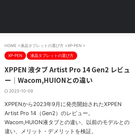
HOME
>
液晶タブレットの選び方
>
XP-PEN
>
XP-PEN
液晶タブレットの選び方
XPPEN 液タブ Artist Pro 14 Gen2 レビュ
ー｜Wacom,HUIONとの違い
2023-10-09
XPPENから2023年9月に発売開始されたXPPEN
Artist Pro 14（Gen2）のレビュー。
Wacom,HUION液タブとの違い、以前のモデルとの
違い、メリット・デメリットを検証。