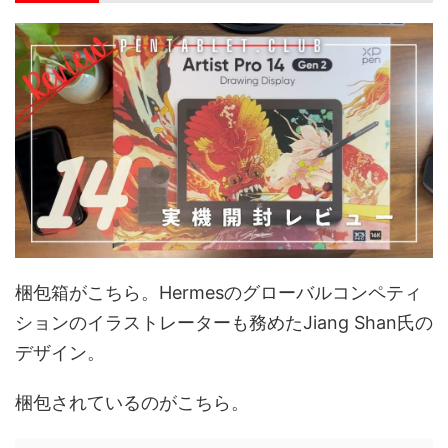
梱包箱がこちら。Hermesのグローバルコンペティ
ションのイラストレーターも務めたJiang Shan氏の
デザイン。
梱包されているのがこちら。