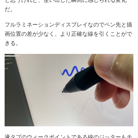
だ。
フルラミネーションディスプレイなのでペン先と描
画位置の差が少なく、より正確な線を引くことがで
きる。
液タブのウィークポイントである線のジッターもチ