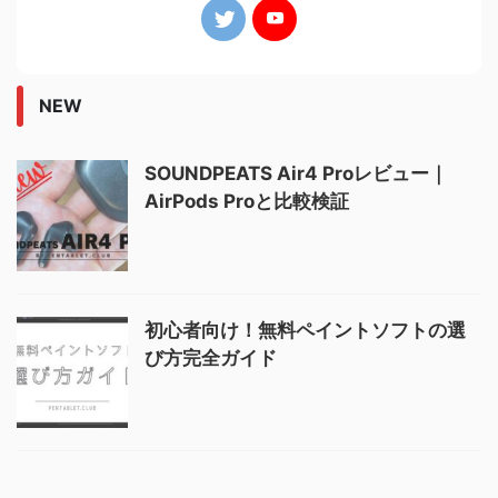
NEW
SOUNDPEATS Air4 Proレビュー｜
AirPods Proと比較検証
初心者向け！無料ペイントソフトの選
び方完全ガイド