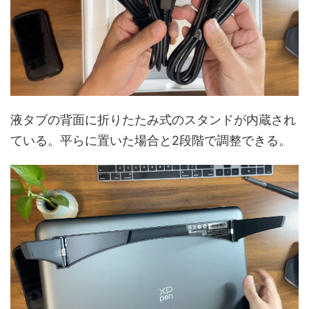
液タブの背面に折りたたみ式のスタンドが内蔵され
ている。平らに置いた場合と2段階で調整できる。