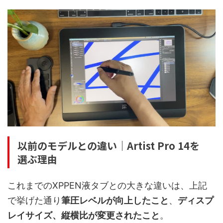
以前のモデルとの違い｜Artist Pro 14を
選ぶ理由
これまでのXPPEN液タブとの大きな違いは、上記
で挙げた通り
筆圧レベルが向上したこと
、
ディスプ
レイサイズ、縦横比が変更されたこと
。