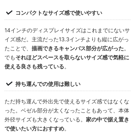
コンパクトなサイズ感で使いやすい
14インチのディスプレイサイズはこれまでにないサ
イズ感だ。主流だった13.3インチよりも縦に広がっ
たことで、
描画できるキャンバス部分が広がった
。
でも
それほどスペースを取らないサイズ感で気軽に
使える良さも残っている
。
持ち運んでの使用は難しい
ただ持ち運んで外出先で使えるサイズ感ではなくな
った。ベゼル部分が太くなったこともあって、本体
外径サイズも大きくなっている。
家の中で据え置き
で使いたい方におすすめ
。