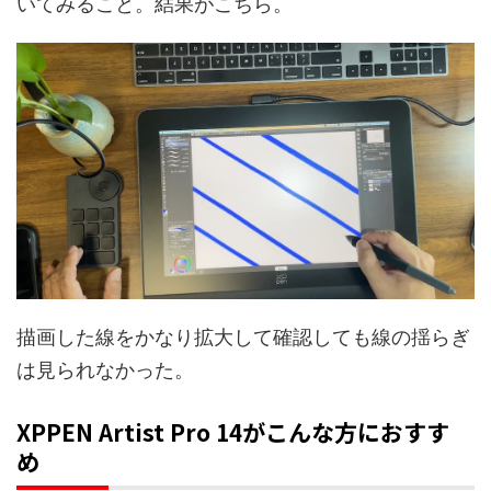
いてみること。結果がこちら。
描画した線をかなり拡大して確認しても線の揺らぎ
は見られなかった。
XPPEN Artist Pro 14がこんな方におすす
め