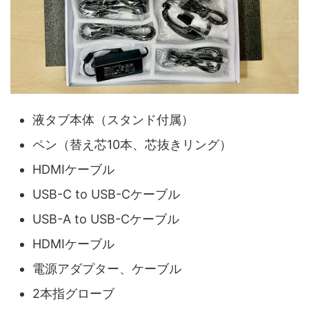
液タブ本体（スタンド付属）
ペン（替え芯10本、芯抜きリング）
HDMIケーブル
USB-C to USB-Cケーブル
USB-A to USB-Cケーブル
HDMIケーブル
電源アダプター、ケーブル
2本指グローブ