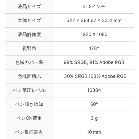
液晶サイズ
21.5インチ
本体サイズ
547 x 364.67 x 33.4 mm
液晶解像度
1920 X 1080
視野角
178°
色域カバー率
99% SRGB, 91% Adobe RGB
色域面積比
130% SRGB,103% Adobe RGB
ペン筆圧レベル
16384
ペン傾き検知
60°
ペンON荷重
3 g
ペン反応高さ
10 mm