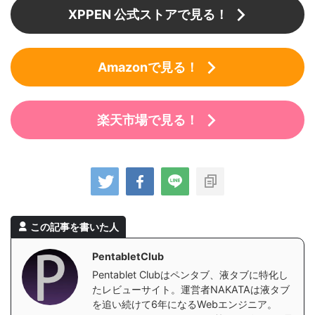
XPPEN 公式ストアで見る！
Amazonで見る！
楽天市場で見る！
この記事を書いた人
PentabletClub
Pentablet Clubはペンタブ、液タブに特化し
たレビューサイト。運営者NAKATAは液タブ
を追い続けて6年になるWebエンジニア。