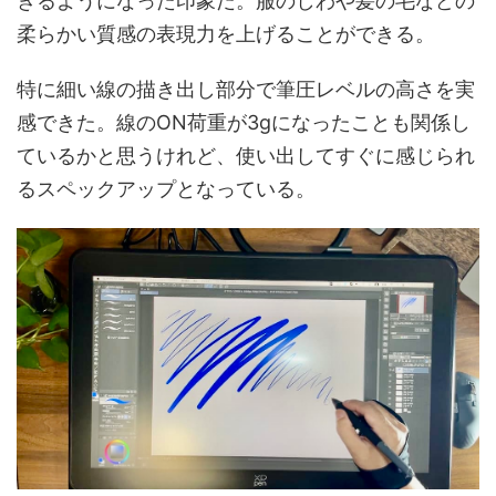
きるようになった印象だ。服のしわや髪の毛などの
柔らかい質感の表現力を上げることができる。
特に細い線の描き出し部分で筆圧レベルの高さを実
感できた。線のON荷重が3gになったことも関係し
ているかと思うけれど、使い出してすぐに感じられ
るスペックアップとなっている。