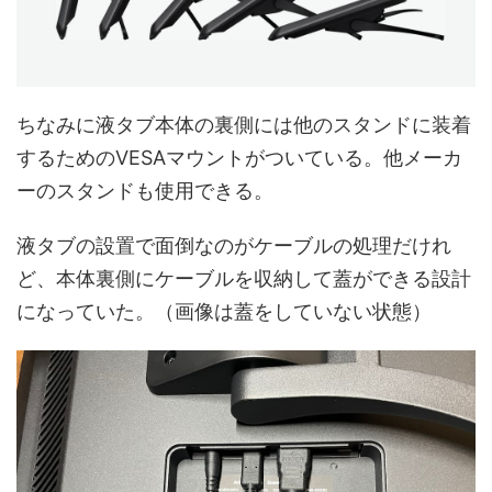
ちなみに液タブ本体の裏側には他のスタンドに装着
するためのVESAマウントがついている。他メーカ
ーのスタンドも使用できる。
液タブの設置で面倒なのがケーブルの処理だけれ
ど、本体裏側にケーブルを収納して蓋ができる設計
になっていた。（画像は蓋をしていない状態）