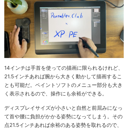
14インチは手首を使っての描画に限られるけれど、
21.5インチあれば腕から大きく動かして描画するこ
とも可能だ。ペイントソフトのメニュー部分も大き
く表示されるので、操作にも余裕ができる。
ディスプレイサイズが小さいと自然と前屈みになっ
て首や腰に負担がかかる姿勢になってしまう。その
点21.5インチあれば余裕のある姿勢を取れるので、