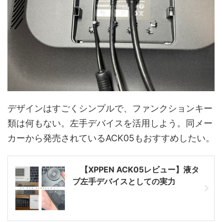
デザインはすごくシンプルで、ファンクションキー
類は何もない。左手デバイスを活用しよう。同メー
カーから発売されているACK05もおすすめしたい。
【XPPEN ACK05レビュー】液タ
ブ左手デバイスとしての実力