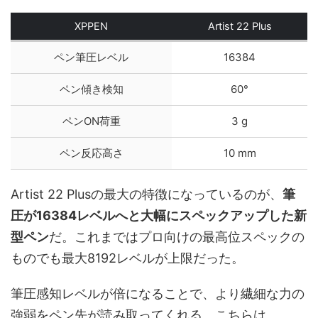
XPPEN
Artist 22 Plus
ペン筆圧レベル
16384
ペン傾き検知
60°
ペンON荷重
3 g
ペン反応高さ
10 mm
Artist 22 Plusの最大の特徴になっているのが、
筆
圧が16384レベルへと大幅にスペックアップした新
型ペン
だ。これまではプロ向けの最高位スペックの
ものでも最大8192レベルが上限だった。
筆圧感知レベルが倍になることで、より繊細な力の
強弱をペン先が読み取ってくれる。こちらは