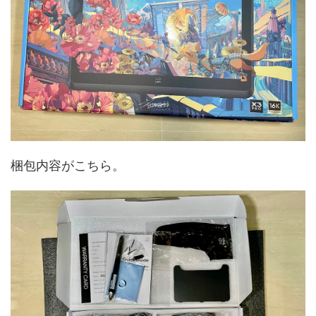
梱包内容がこちら。