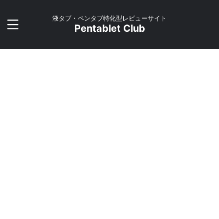
液タブ・ペンタブ特化型レビューサイト
Pentablet Club