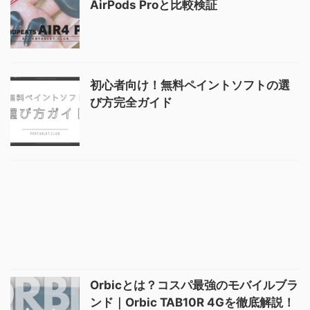
AirPods Proと比較検証
初心者向け！無料ペイントソフトの選
び方完全ガイド
Orbicとは？コスパ最強のモバイルブラ
ンド｜Orbic TAB10R 4Gを徹底解説！