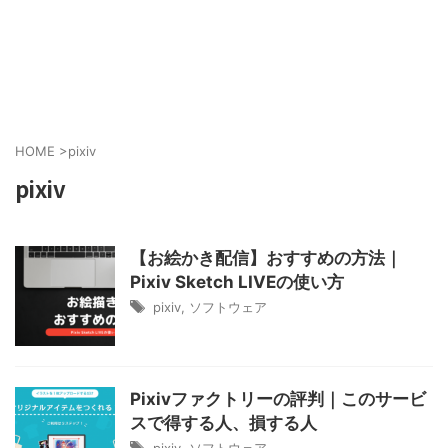
HOME
>
pixiv
pixiv
【お絵かき配信】おすすめの方法｜
Pixiv Sketch LIVEの使い方
pixiv
,
ソフトウェア
Pixivファクトリーの評判｜このサービ
スで得する人、損する人