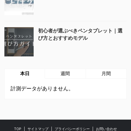
初心者が選ぶべきペンタブレット｜選
び方とおすすめモデル
本日
週間
月間
計測データがありません。
TOP
サイトマップ
プライバシーポリシー
お問い合わせ