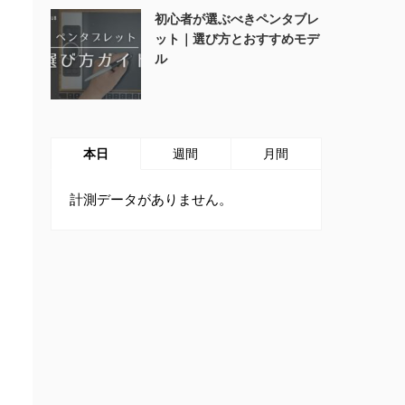
初心者が選ぶべきペンタブレ
ット｜選び方とおすすめモデ
ル
本日
週間
月間
計測データがありません。