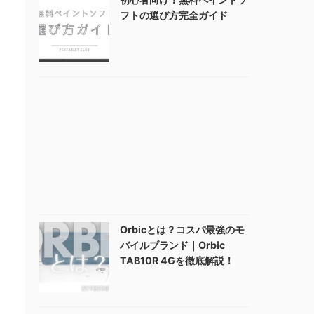
フトの選び方完全ガイド
Orbicとは？コスパ最強のモ
バイルブランド｜Orbic
TAB10R 4Gを徹底解説！