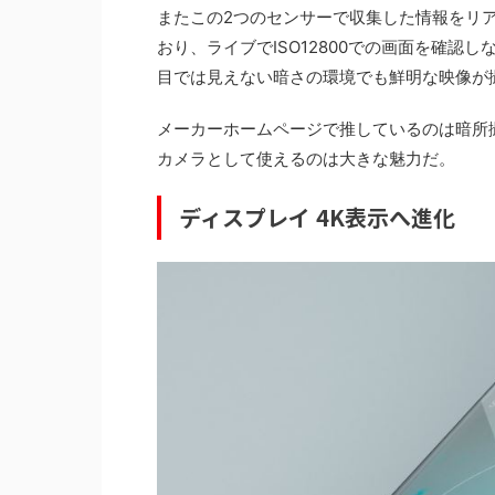
またこの2つのセンサーで収集した情報をリ
おり、ライブでISO12800での画面を確認し
目では見えない暗さの環境でも鮮明な映像が
メーカーホームページで推しているのは暗所
カメラとして使えるのは大きな魅力だ。
ディスプレイ 4K表示へ進化