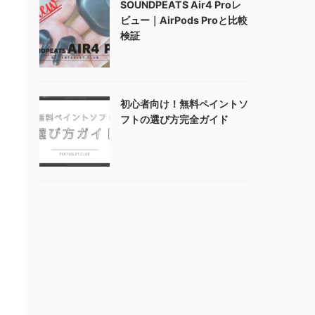
SOUNDPEATS Air4 Proレ
ビュー｜AirPods Proと比較
検証
初心者向け！無料ペイントソ
フトの選び方完全ガイド