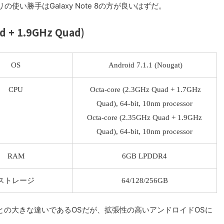
い勝手はGalaxy Note 8の方が良いはずだ。
d + 1.9GHz Quad)
OS
Android 7.1.1 (Nougat)
CPU
Octa-core (2.3GHz Quad + 1.7GHz
Quad), 64-bit, 10nm processor
Octa-core (2.35GHz Quad + 1.9GHz
Quad), 64-bit, 10nm processor
RAM
6GB LPDDR4
ストレージ
64/128/256GB
neとの大きな違いであるOSだが、拡張性の高いアンドロイドOSに