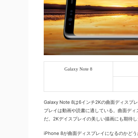
Galaxy Note 8
Galaxy Note 8は6インチ2Kの曲面ディ
プレイは動画や読書に適している。曲面ディスプレ
だ。2Kデイスプレイの美しい描画にも期待し
iPhone 8が曲面ディスプレイになるのかど