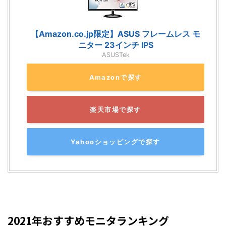
【Amazon.co.jp限定】ASUS フレームレス モ
ニター 23インチ IPS
ASUSTek
Amazonで探す
楽天市場で探す
Yahooショッピングで探す
2021年おすすめモニタランキング