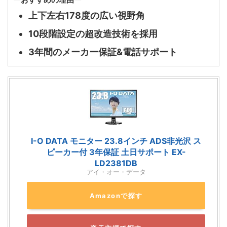
上下左右178度の広い視野角
10段階設定の超改造技術を採用
3年間のメーカー保証&電話サポート
I-O DATA モニター 23.8インチ ADS非光沢 ス
ピーカー付 3年保証 土日サポート EX-
LD2381DB
アイ・オー・データ
Amazonで探す