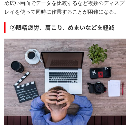
め広い画面でデータを比較するなど複数のディスプ
レイを使って同時に作業することが困難になる。
②眼精疲労、肩こり、めまいなどを軽減