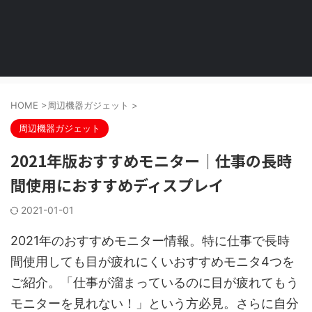
HOME
>
周辺機器ガジェット
>
周辺機器ガジェット
2021年版おすすめモニター｜仕事の長時
間使用におすすめディスプレイ
2021-01-01
2021年のおすすめモニター情報。特に仕事で長時
間使用しても目が疲れにくいおすすめモニタ4つを
ご紹介。「仕事が溜まっているのに目が疲れてもう
モニターを見れない！」という方必見。さらに自分