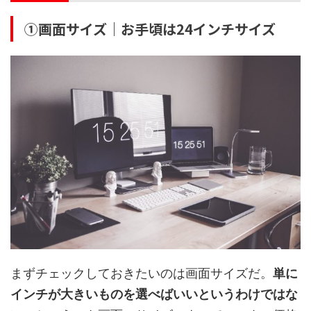
①画面サイズ｜お手頃は24インチサイズ
まずチェックしておきたいのは画面サイズだ。
単に
インチが大きいものを選べばいいというわけではな