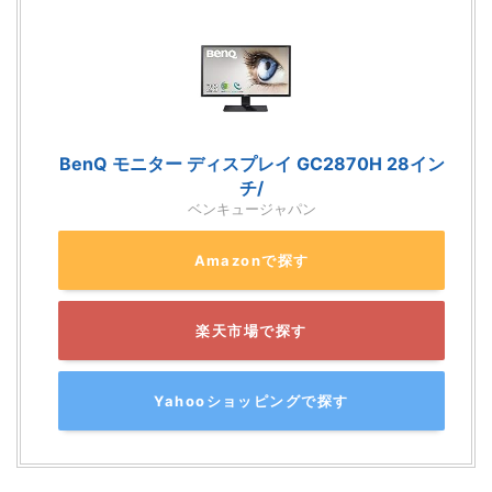
BenQ モニター ディスプレイ GC2870H 28イン
チ/
ベンキュージャパン
Amazonで探す
楽天市場で探す
Yahooショッピングで探す