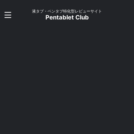
液タブ・ペンタブ特化型レビューサイト
Pentablet Club