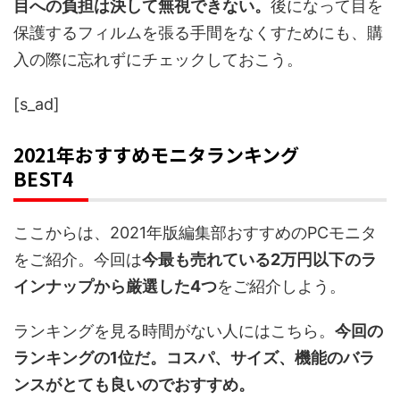
目への負担は決して無視できない。
後になって目を
保護するフィルムを張る手間をなくすためにも、購
入の際に忘れずにチェックしておこう。
[s_ad]
2021年おすすめモニタランキング
BEST4
ここからは、2021年版編集部おすすめのPCモニタ
をご紹介。今回は
今最も売れている2万円以下のラ
インナップから厳選した4つ
をご紹介しよう。
ランキングを見る時間がない人にはこちら。
今回の
ランキングの1位だ。コスパ、サイズ、機能のバラ
ンスがとても良いのでおすすめ。