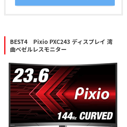
BEST4
Pixio PXC243 ディスプレイ 湾
曲ベゼルレスモニター