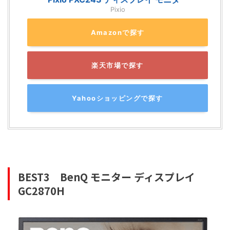
Pixio
Amazonで探す
楽天市場で探す
Yahooショッピングで探す
BEST3
BenQ モニター ディスプレイ
GC2870H