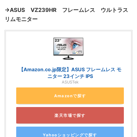
→ASUS VZ239HR フレームレス ウルトラス
リムモニター
【Amazon.co.jp限定】ASUS フレームレス モ
ニター 23インチ IPS
ASUSTek
Amazonで探す
楽天市場で探す
Yahooショッピングで探す