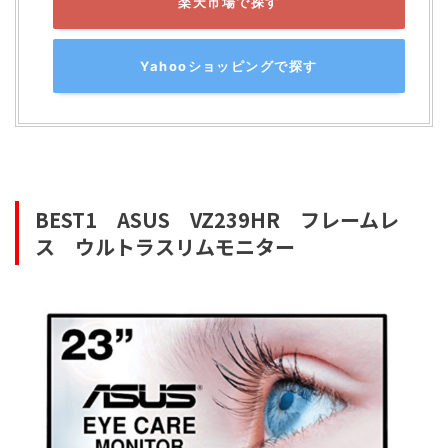
楽天市場で探す
Yahooショッピングで探す
BEST1
ASUS
VZ239HR
フレームレ
ス
ウルトラスリム
モニター