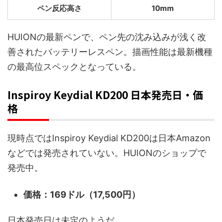
ペン反応高さ
10mm
HUIONの最新ペンで、ペン先の沈み込みが浅く改
善されたバッテリーレスペン。描画性能は最新機種
の最高位スペックとなっている。
Inspiroy Keydial KD200 日本発売日・価
格
現時点ではInspiroy Keydial KD200は日本Amazon
などでは発売されていない。HUIONのショップで
発売中。
価格：169ドル（17,500円）
日本発売日は未定のようだ。