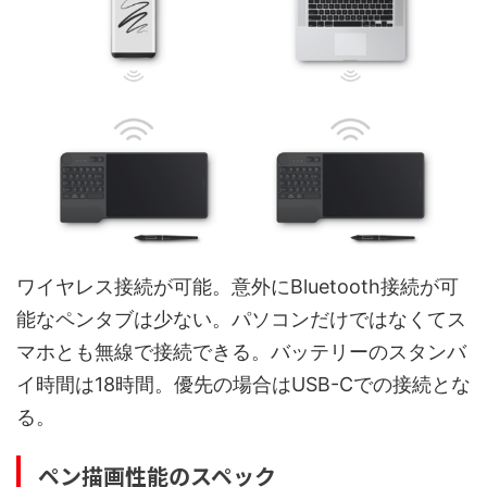
ワイヤレス接続が可能。意外にBluetooth接続が可
能なペンタブは少ない。パソコンだけではなくてス
マホとも無線で接続できる。バッテリーのスタンバ
イ時間は18時間。優先の場合はUSB-Cでの接続とな
る。
ペン描画性能のスペック