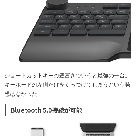
ショートカットキーの豊富さでいうと最強の一台。
キーボードの左側だけをくっつけてしまうという発
想はなかった！
Bluetooth 5.0接続が可能