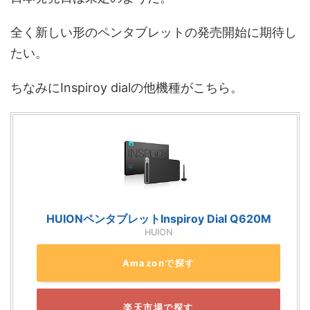
全く新しい形のペンタブレットの発売開始に期待し
たい。
ちなみにInspiroy dialの他機種がこちら。
HUIONペンタブレットInspiroy Dial Q620M
HUION
Amazonで探す
楽天市場で探す