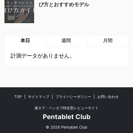
び方とおすすめモデル
本日
週間
月間
計測データがありません。
TOP
サイトマップ
プライバシーポリシー
お問い合わせ
液タブ・ペンタブ特化型レビューサイト
Pentablet Club
© 2026 Pentablet Club