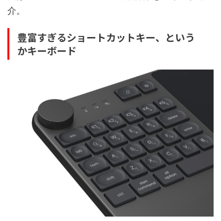
介。
豊富すぎるショートカットキー、という
かキーボード