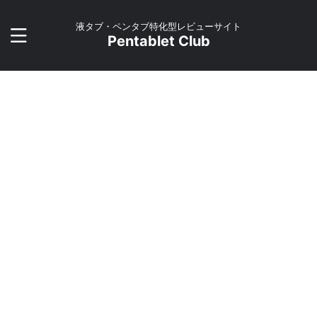
液タブ・ペンタブ特化型レビューサイト
Pentablet Club