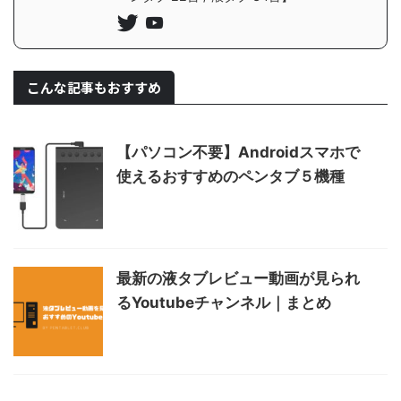
こんな記事もおすすめ
【パソコン不要】Androidスマホで
使えるおすすめのペンタブ５機種
最新の液タブレビュー動画が見られ
るYoutubeチャンネル｜まとめ