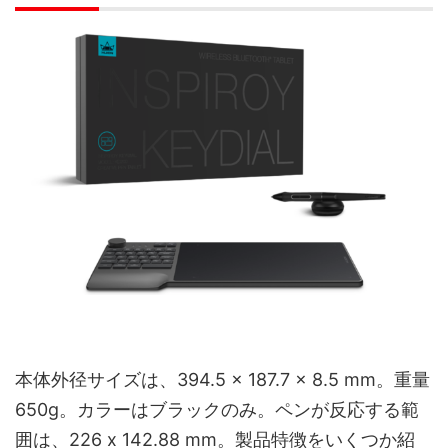
本体外径サイズは、394.5 × 187.7 × 8.5 mm。重量
650g。カラーはブラックのみ。ペンが反応する範
囲は、226 x 142.88 mm。製品特徴をいくつか紹