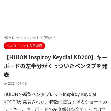
HOME
>
ペンタブレット入門講座
>
ペンタブレット入門講座
【HUION Inspiroy Keydial KD200】キー
ボードの左半分がくっついたペンタブを発
表
2021-01-18
HUIONの新型ペンタブレットInspiroy Keydial
KD200が発表された。特徴は豊富すぎるショートカ
ットキー。キーボードの左側部分を全てくっつけて