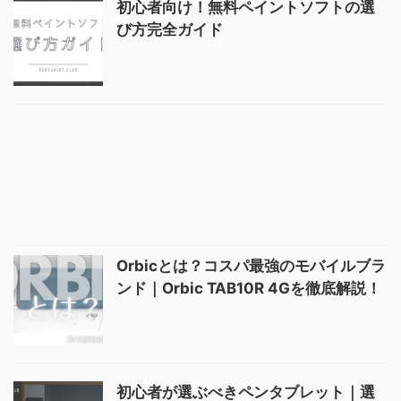
初心者向け！無料ペイントソフトの選
び方完全ガイド
Orbicとは？コスパ最強のモバイルブラ
ンド｜Orbic TAB10R 4Gを徹底解説！
初心者が選ぶべきペンタブレット｜選