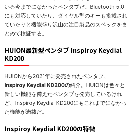
いる今までになかったペンタブだ。Bluetooth 5.0
にも対応していたり、ダイヤル型のキーも搭載され
ていたりと機能盛り沢山の注目製品のスペックをま
とめて検証する。
HUION最新型ペンタブ Inspiroy Keydial
KD200
HUIONから2021年に発売されたペンタブ、
Inspiroy Keydial KD200の
紹介。HUIONは色々と
新しい機能を備えたペンタブを発売しているけれ
ど、Inspiroy Keydial KD200にもこれまでになかっ
た機能が満載だ。
Inspiroy Keydial KD200の特徴