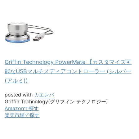
Griffin Technology PowerMate 【カスタマイズ可
能なUSBマルチメディアコントローラー (シルバー
(アルミ))
posted with
カエレバ
Griffin Technology(グリフィン テクノロジー)
Amazonで探す
楽天市場で探す