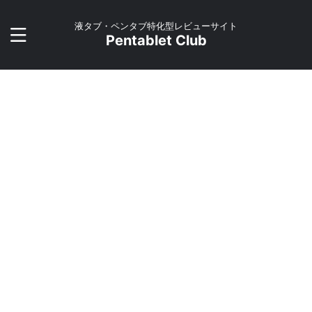
液タブ・ペンタブ特化型レビューサイト
Pentablet Club