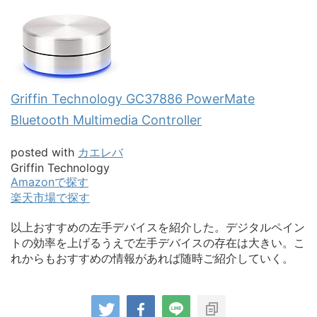
Griffin Technology GC37886 PowerMate
Bluetooth Multimedia Controller
posted with
カエレバ
Griffin Technology
Amazonで探す
楽天市場で探す
以上おすすめの左手デバイスを紹介した。デジタルペイン
トの効率を上げるうえで左手デバイスの存在は大きい。こ
れからもおすすめの情報があれば随時ご紹介していく。