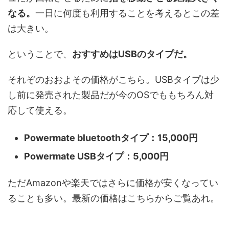
なる。
一日に何度も利用することを考えるとこの差
は大きい。
ということで、
おすすめはUSBのタイプだ。
それぞのおおよその価格がこちら。USBタイプは少
し前に発売された製品だが今のOSでももちろん対
応して使える。
Powermate bluetoothタイプ：15,000円
Powermate USBタイプ：5,000円
ただAmazonや楽天ではさらに価格が安くなってい
ることも多い。最新の価格はこちらからご覧あれ。