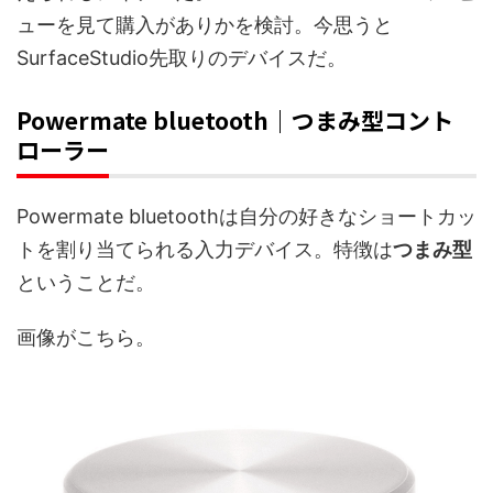
ューを見て購入がありかを検討。今思うと
SurfaceStudio先取りのデバイスだ。
Powermate bluetooth｜つまみ型コント
ローラー
Powermate bluetoothは自分の好きなショートカッ
トを割り当てられる入力デバイス。特徴は
つまみ型
ということだ。
画像がこちら。