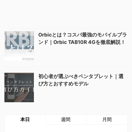
Orbicとは？コスパ最強のモバイルブラ
ンド｜Orbic TAB10R 4Gを徹底解説！
初心者が選ぶべきペンタブレット｜選
び方とおすすめモデル
本日
週間
月間