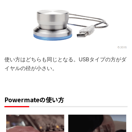
使い方はどちらも同じとなる。USBタイプの方がダ
イヤルの径が小さい。
Powermateの使い方