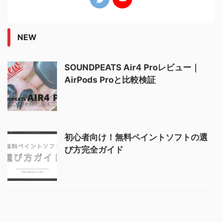
NEW
SOUNDPEATS Air4 Proレビュー｜
AirPods Proと比較検証
初心者向け！無料ペイントソフトの選
び方完全ガイド