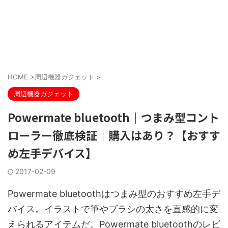
HOME
>
周辺機器ガジェット
>
周辺機器ガジェット
Powermate bluetooth｜つまみ型コント
ローラー徹底検証｜購入はあり？【おすす
め左手デバイス】
2017-02-09
Powermate bluetoothはつまみ型のおすすめ左手デ
バイス。イラストで筆やブラシの太さを直感的に変
えられるアイテムだ。Powermate bluetoothのレビ