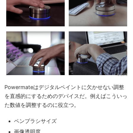
Powermateはデジタルペイントに欠かせない調整
を直感的にするためのデバイスだ。例えばこういっ
た数値を調整するのに役立つ。
ペンブラシサイズ
画像透明度