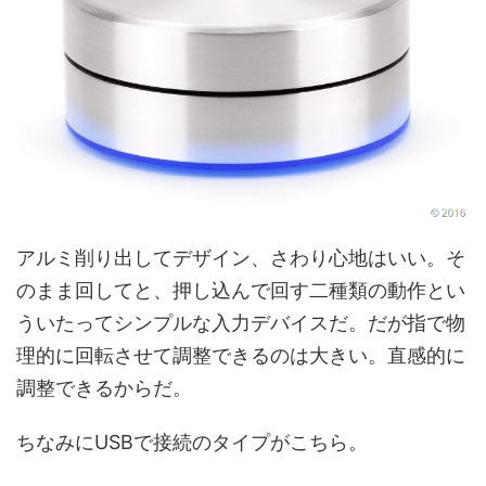
アルミ削り出してデザイン、さわり心地はいい。そ
のまま回してと、押し込んで回す二種類の動作とい
ういたってシンプルな入力デバイスだ。だが指で物
理的に回転させて調整できるのは大きい。直感的に
調整できるからだ。
ちなみにUSBで接続のタイプがこちら。