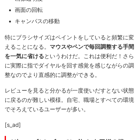
画面の回転
キャンパスの移動
特にブラシサイズはペイントをしていると頻繁に変
えることになる。
マウスやペンで毎回調整する手間
を一気に省ける
というわけだ。これは便利だ！さら
に実際に指でダイヤルを回す感覚を感じながらの調
整なのでより直感的に調整ができる。
レビューを見ると分かるが一度使いだすとない状態
に戻るのが難しい模様。自宅、職場とすべての環境
でそろえているユーザーが多い。
[s_ad]