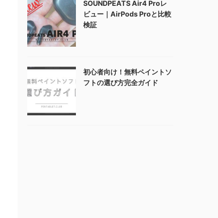
SOUNDPEATS Air4 Proレ
ビュー｜AirPods Proと比較
検証
初心者向け！無料ペイントソ
フトの選び方完全ガイド