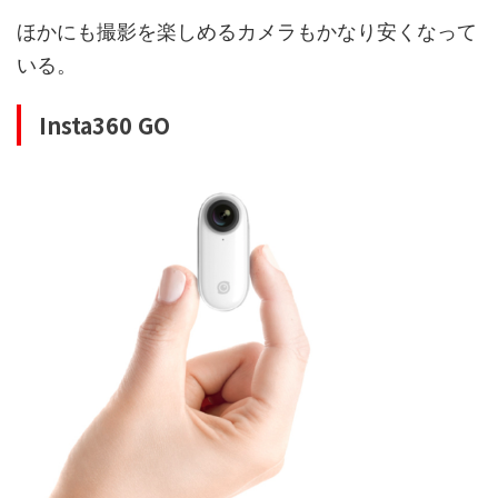
ほかにも撮影を楽しめるカメラもかなり安くなって
いる。
Insta360 GO