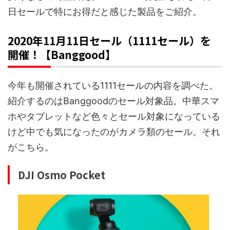
日セールで特にお得だと感じた製品をご紹介。
2020年11月11日セール（1111セール）を
開催！【Banggood】
今年も開催されている1111セールの内容を調べた。
紹介するのはBanggoodのセール対象品。中華スマ
ホやタブレットなど色々とセール対象になっている
けど中でも気になったのがカメラ類のセール。それ
がこちら。
DJI Osmo Pocket