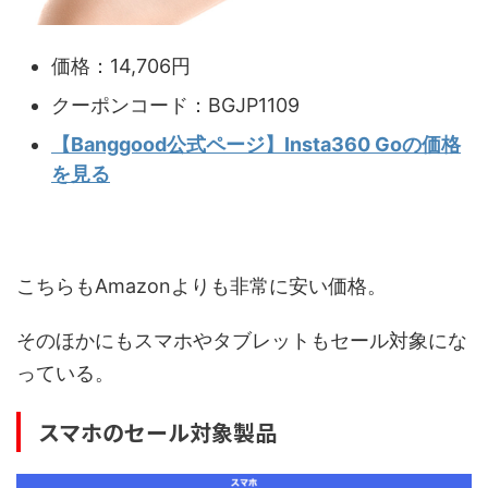
価格：14,706円
クーポンコード：BGJP1109
【Banggood公式ページ】Insta360 Goの価格
を見る
こちらもAmazonよりも非常に安い価格。
そのほかにもスマホやタブレットもセール対象にな
っている。
スマホのセール対象製品