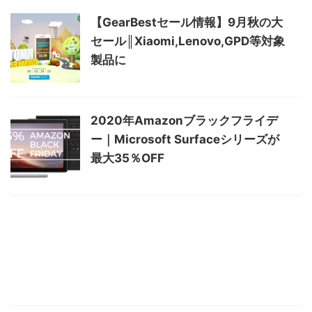
【GearBestセール情報】9月秋の大
セール║Xiaomi,Lenovo,GPD等対象
製品に
2020年Amazonブラックフライデ
ー｜Microsoft Surfaceシリーズが
最大35％OFF