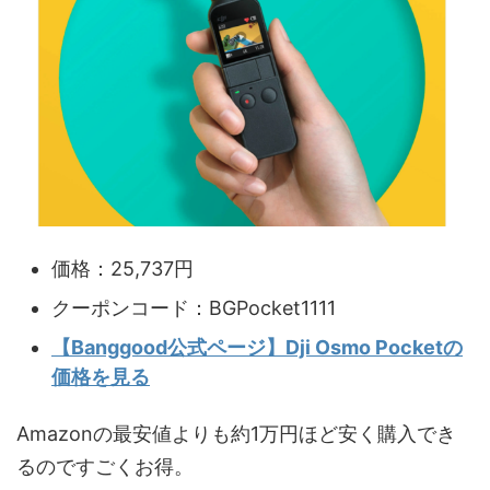
価格：25,737円
クーポンコード：BGPocket1111
【Banggood公式ページ】Dji Osmo Pocketの
価格を見る
Amazonの最安値よりも約1万円ほど安く購入でき
るのですごくお得。