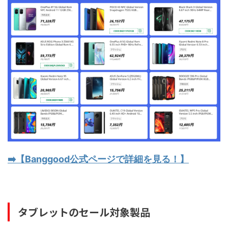
➡️【Banggood公式ページで詳細を見る！】
タブレットのセール対象製品