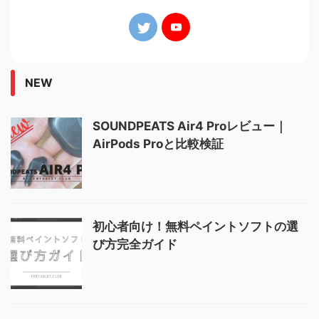
NEW
SOUNDPEATS Air4 Proレビュー｜
AirPods Proと比較検証
初心者向け！無料ペイントソフトの選
び方完全ガイド