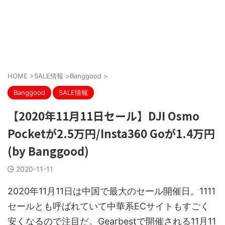
HOME
>
SALE情報
>
Banggood
>
Banggood
SALE情報
【2020年11月11日セール】DJI Osmo
Pocketが2.5万円/Insta360 Goが1.4万円
(by Banggood)
2020-11-11
2020年11月11日は中国で最大のセール開催日。1111
セールとも呼ばれていて中華系ECサイトもすごく
安くなるので注目だ。Gearbestで開催される11月11