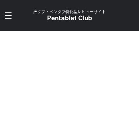
液タブ・ペンタブ特化型レビューサイト
Pentablet Club