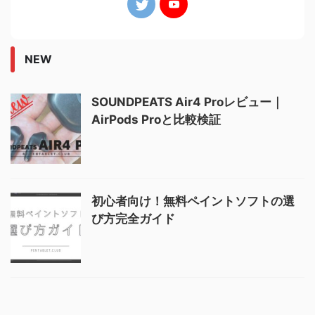
NEW
SOUNDPEATS Air4 Proレビュー｜
AirPods Proと比較検証
初心者向け！無料ペイントソフトの選
び方完全ガイド