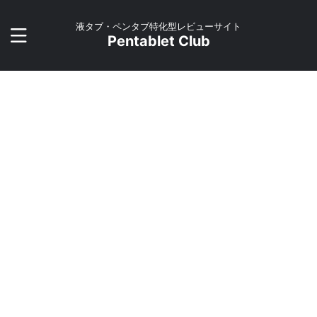
液タブ・ペンタブ特化型レビューサイト
Pentablet Club