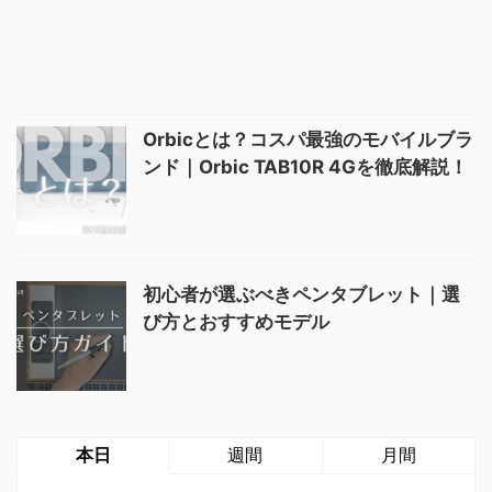
Orbicとは？コスパ最強のモバイルブラ
ンド｜Orbic TAB10R 4Gを徹底解説！
初心者が選ぶべきペンタブレット｜選
び方とおすすめモデル
本日
週間
月間