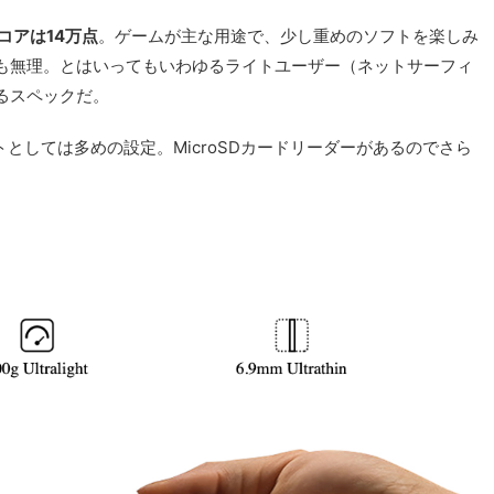
スコアは14万点
。ゲームが主な用途で、少し重めのソフトを楽しみ
も無理。とはいってもいわゆるライトユーザー（ネットサーフィ
るスペックだ。
ットとしては多めの設定。MicroSDカードリーダーがあるのでさら