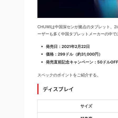
CHUWIは中国深センが拠点のタブレット、2
ーザーも多く中国タブレットメーカーの中で
発売日：2021年2月22日
価格：299ドル（約31,000円）
発売直前記念キャンペーン：50ドルOF
スペックのポイントをご紹介する。
ディスプレイ
サイズ