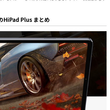
HiPad Plus まとめ