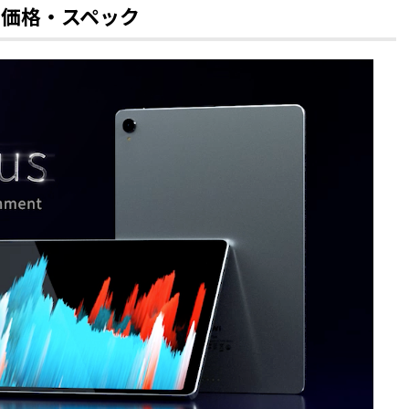
売日・価格・スペック