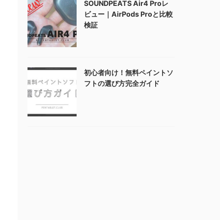
SOUNDPEATS Air4 Proレ
ビュー｜AirPods Proと比較
検証
初心者向け！無料ペイントソ
フトの選び方完全ガイド