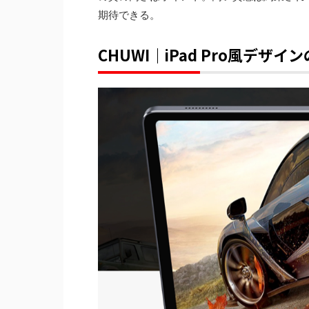
期待できる。
CHUWI｜iPad Pro風デザインの