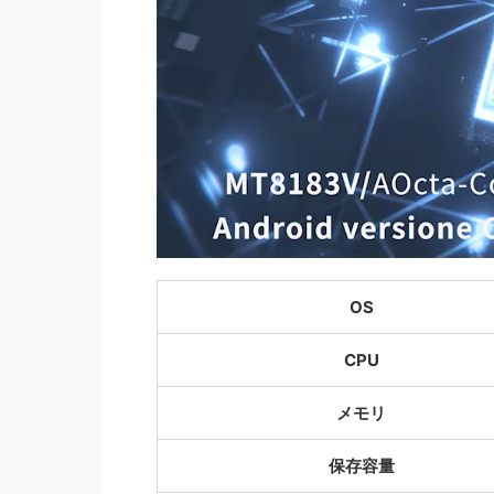
OS
CPU
メモリ
保存容量