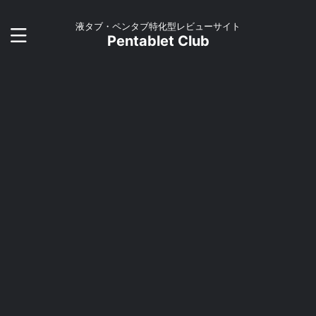
液タブ・ペンタブ特化型レビューサイト
Pentablet Club