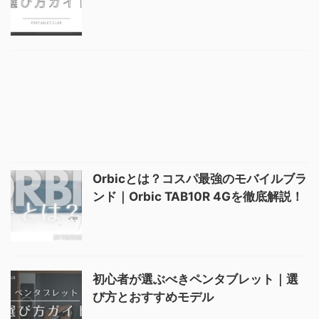
Orbicとは？コスパ最強のモバイルブラ
ンド｜Orbic TAB10R 4Gを徹底解説！
初心者が選ぶべきペンタブレット｜選
び方とおすすめモデル