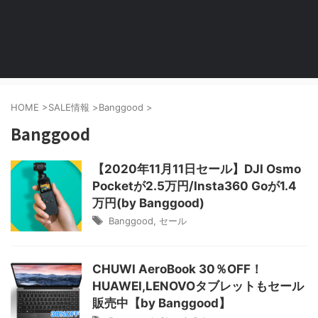
HOME
>
SALE情報
>
Banggood
>
Banggood
【2020年11月11日セール】DJI Osmo
Pocketが2.5万円/Insta360 Goが1.4
万円(by Banggood)
Banggood
,
セール
CHUWI AeroBook 30％OFF！
HUAWEI,LENOVOタブレットもセール
販売中【by Banggood】